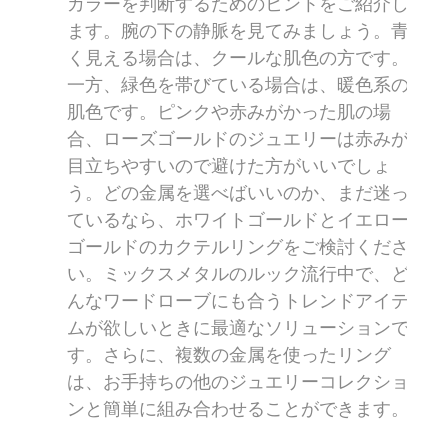
カラーを判断するためのヒントをご紹介し
ます。腕の下の静脈を見てみましょう。青
く見える場合は、クールな肌色の方です。
一方、緑色を帯びている場合は、暖色系の
肌色です。ピンクや赤みがかった肌の場
合、ローズゴールドのジュエリーは赤みが
目立ちやすいので避けた方がいいでしょ
う。どの金属を選べばいいのか、まだ迷っ
ているなら、ホワイトゴールドとイエロー
ゴールドのカクテルリングをご検討くださ
い。ミックスメタルのルック流行中で、ど
んなワードローブにも合うトレンドアイテ
ムが欲しいときに最適なソリューションで
す。さらに、複数の金属を使ったリング
は、お手持ちの他のジュエリーコレクショ
ンと簡単に組み合わせることができます。.