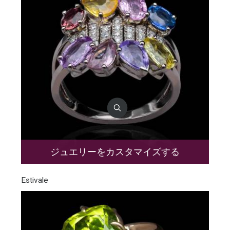
ジュエリーをカスタマイズする
Estivale