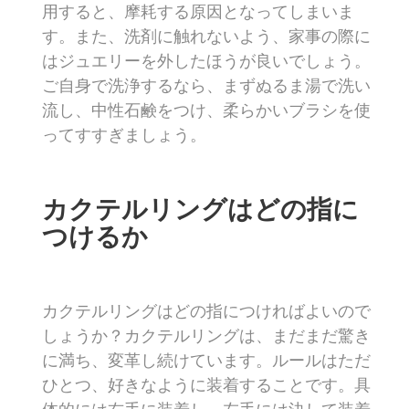
用すると、摩耗する原因となってしまいま
す。また、洗剤に触れないよう、家事の際に
はジュエリーを外したほうが良いでしょう。
ご自身で洗浄するなら、まずぬるま湯で洗い
流し、中性石鹸をつけ、柔らかいブラシを使
ってすすぎましょう。
カクテルリングはどの指に
つけるか
カクテルリングはどの指につければよいので
しょうか？カクテルリングは、まだまだ驚き
に満ち、変革し続けています。ルールはただ
ひとつ、好きなように装着することです。具