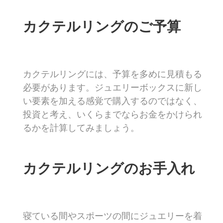
カクテルリングのご予算
カクテルリングには、予算を多めに見積もる
必要があります。ジュエリーボックスに新し
い要素を加える感覚で購入するのではなく、
投資と考え、いくらまでならお金をかけられ
るかを計算してみましょう。
カクテルリングのお手入れ
寝ている間やスポーツの間にジュエリーを着