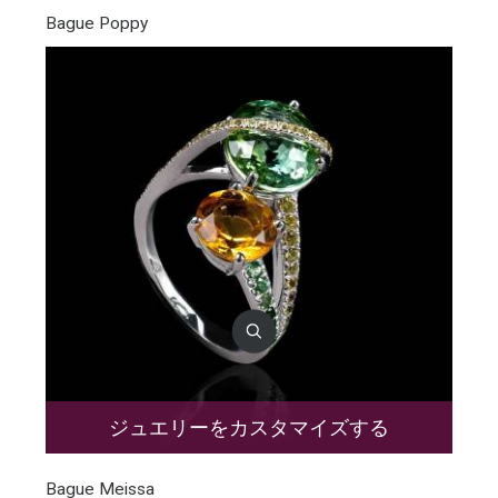
Bague Poppy
ジュエリーをカスタマイズする
Bague Meissa