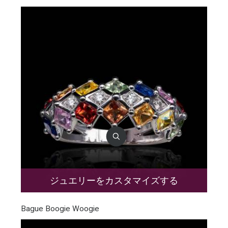
ジュエリーをカスタマイズする
Bague Boogie Woogie