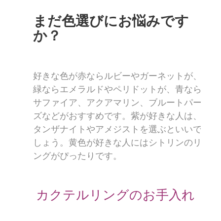
まだ色選びにお悩みです
か？
好きな色が赤ならルビーやガーネットが、
緑ならエメラルドやペリドットが、青なら
サファイア、アクアマリン、ブルートパー
ズなどがおすすめです。紫が好きな人は、
タンザナイトやアメジストを選ぶといいで
しょう。黄色が好きな人にはシトリンのリ
ングがぴったりです。
カクテルリングのお手入れ