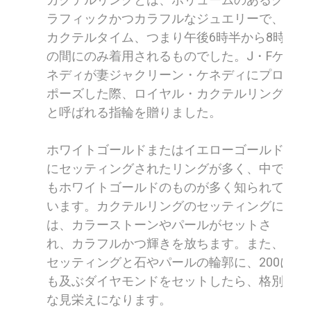
ラフィックかつカラフルなジュエリーで、
カクテルタイム、つまり午後6時半から8時
の間にのみ着用されるものでした。J・Fケ
ネディが妻ジャクリーン・ケネディにプロ
ポーズした際、ロイヤル・カクテルリング
と呼ばれる指輪を贈りました。
ホワイトゴールドまたはイエローゴールド
にセッティングされたリングが多く、中で
もホワイトゴールドのものが多く知られて
います。カクテルリングのセッティングに
は、カラーストーンやパールがセットさ
れ、カラフルかつ輝きを放ちます。また、
セッティングと石やパールの輪郭に、200に
も及ぶダイヤモンドをセットしたら、格別
な見栄えになります。