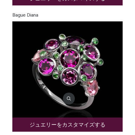
Bague Diana
ジュエリーをカスタマイズする