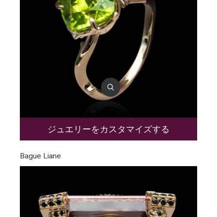
ジュエリーをカスタマイズする
Bague Liane