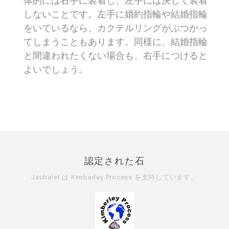
体的には右手に装着し、左手には決して装着
しないことです。左手に婚約指輪や結婚指輪
をいているなら、カクテルリングがぶつかっ
てしまうこともあります。同様に、結婚指輪
と間違われたくない場合も、右手につけると
よいでしょう。
認定された石
Jaubalet は
Kimberley Process
を支持しています。