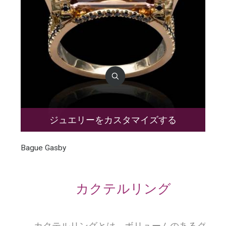
ジュエリーをカスタマイズする
Bague Gasby
カクテルリング
カクテルリングとは、ボリュームのあるグ