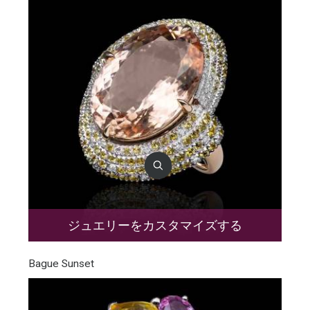
ジュエリーをカスタマイズする
Bague Sunset