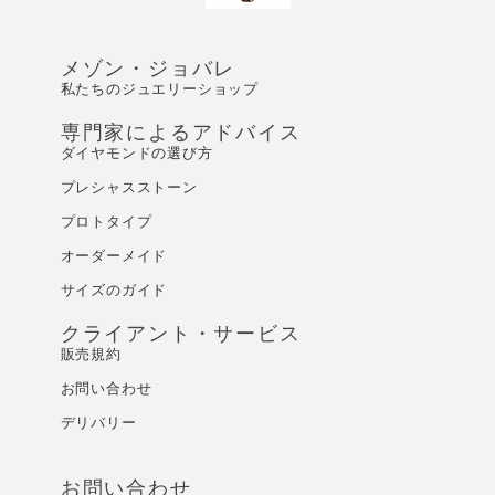
メゾン・ジョバレ
私たちのジュエリーショップ
専門家によるアドバイス
ダイヤモンドの選び方
プレシャスストーン
プロトタイプ
オーダーメイド
サイズのガイド
クライアント・サービス
販売規約
お問い合わせ
デリバリー
お問い合わせ