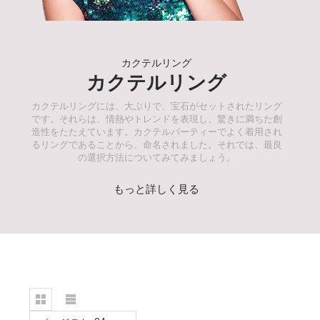
カクテルリング
カクテルリング
カクテルリングには、大ぶりで、宝石がセットされたリング
です。それらは、情熱やトレンドを表現し、驚きに満ちた創
造性をたたえています。カクテルパーティーでよく着用され
るリングであることから、命名されました。それでは、最良
の選択方法についてみてみましょう。
もっと詳しく見る