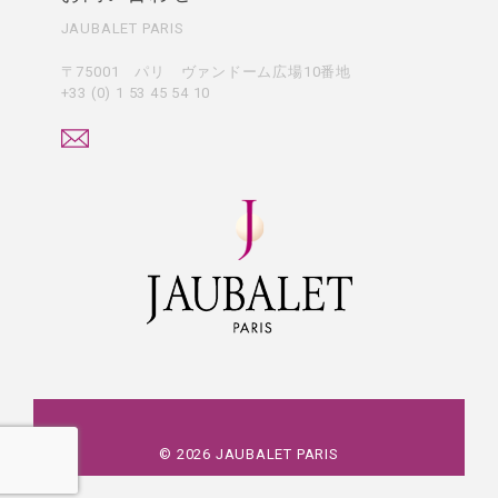
JAUBALET PARIS
〒75001 パリ ヴァンドーム広場10番地
+33 (0) 1 53 45 54 10
©
2026
JAUBALET PARIS