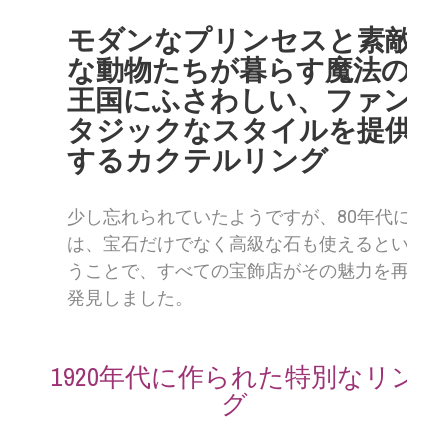
モダンなプリンセスと素敵
な動物たちが暮らす魔法の
王国にふさわしい、ファン
タジックなスタイルを提供
するカクテルリング
少し忘れられていたようですが、80年代に
は、宝石だけでなく高級な石も使えるとい
うことで、すべての宝飾店がその魅力を再
発見しました。
1920年代に作られた特別なリン
グ