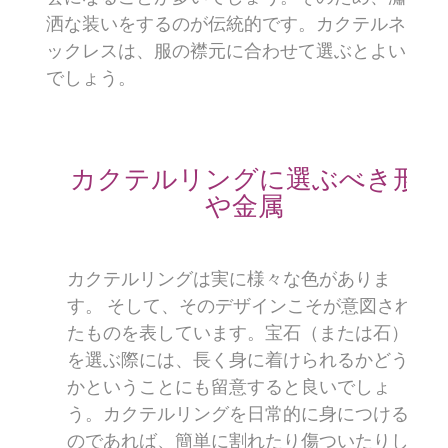
洒な装いをするのが伝統的です。カクテルネ
ックレスは、服の襟元に合わせて選ぶとよい
でしょう。
カクテルリングに選ぶべき形
や金属
カクテルリングは実に様々な色がありま
す。 そして、そのデザインこそが意図され
たものを表しています。宝石（または石）
を選ぶ際には、長く身に着けられるかどう
かということにも留意すると良いでしょ
う。カクテルリングを日常的に身につける
のであれば、簡単に割れたり傷ついたりし