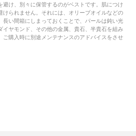
を避け、別々に保管するのがベストです。肌につけ
避けられません。それには、オリーブオイルなどの
、長い間箱にしまっておくことで、パールは鈍い光
ダイヤモンド、その他の金属、貴石、半貴石を組み
、ご購入時に別途メンテナンスのアドバイスをさせ