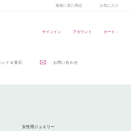
最後に見た商品
お気に入り
サインイン
アカウント
カート：
モンド＆貴石
お問い合わせ
女性用ジュエリー