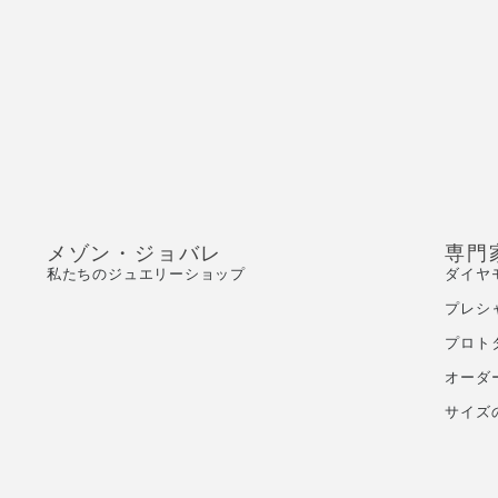
メゾン・ジョバレ
専門
私たちのジュエリーショップ
ダイヤ
プレシ
プロト
オーダ
サイズ