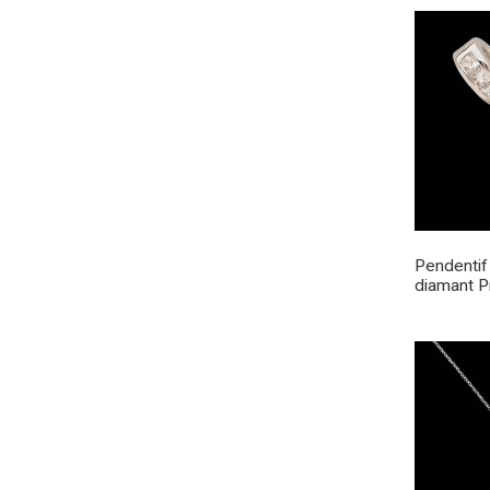
Pendentif
diamant P