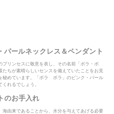
・パールネックレス＆ペンダント
のプリンセスに敬意を表し、その名前「ボラ・ボ
様たちが素晴らしいセンスを備えていたことをお見
を秘めています。「ボラ ボラ」のピンク・パール
てくれるでしょう。
トのお手入れ
。海由来であることから、水分を与えてあげる必要