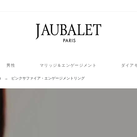
男性
マリッジ＆エンゲージメント
ダイア
s
ピンクサファイア・エンゲージメントリング