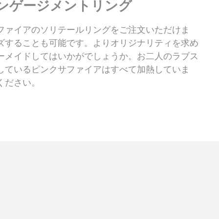
ンゲージメントリング
ファイアのソリテールリングをご注文いただけま
ズすることも可能です。よりオリジナリティを求め
ーメイドしてはいかがでしょうか。お二人のラブス
しているピンクサファイアはすべて加熱していま
ください。