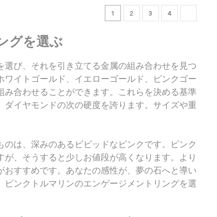
1
2
3
4
ングを選ぶ
を選び、それを引き立てる金属の組み合わせを見つ
ホワイトゴールド、イエローゴールド、ピンクゴー
組み合わせることができます。これらを決める基準
、ダイヤモンドの次の硬度を誇ります。サイズや重
ものは、深みのあるビビッドなピンクです。ピンク
すが、そうすると少しお値段が高くなります。より
がおすすめです。あなたの感性が、夢の石へと導い
、ピンクトルマリンのエンゲージメントリングを選