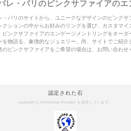
バレ・パリのピンクサファイアのエ
レ・パリのサイトから、ユニークなデザインのピンクサ
レクションの中からお好みのリングを選び、カスタマイ
、ピンクサファイアのエンゲージメントリングをオーダ
ーを物語る、象徴的なジュエリー。尚、サイトでご紹介
然のピンクサファイアをご希望の場合は、お問い合わせ
認定された石
Jaubalet は
Kimberley Process
を支持しています。