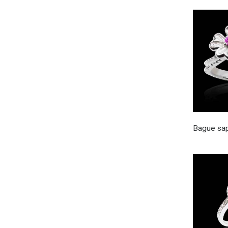
Bague sap