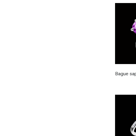
Bague sap