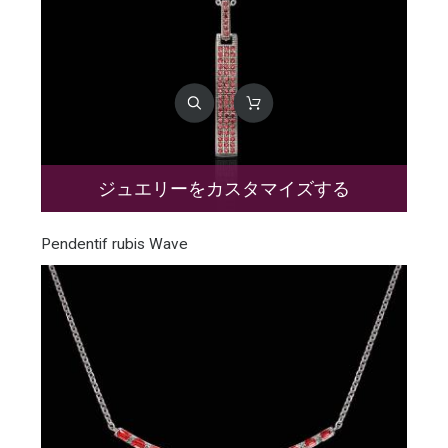
ジュエリーをカスタマイズする
Pendentif rubis Wave