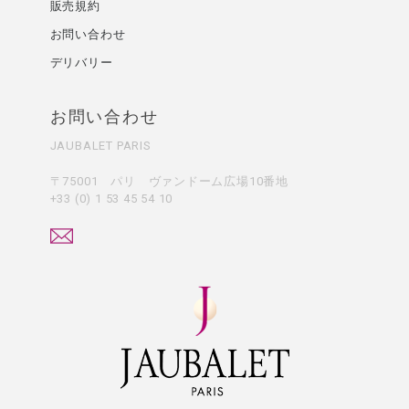
販売規約
お問い合わせ
デリバリー
お問い合わせ
JAUBALET PARIS
〒75001 パリ ヴァンドーム広場10番地
+33 (0) 1 53 45 54 10