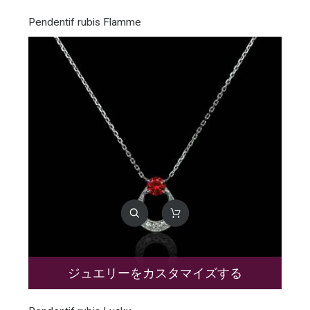
Pendentif rubis Flamme
ジュエリーをカスタマイズする