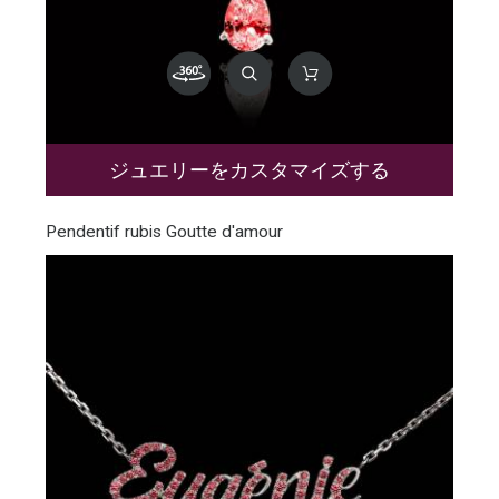
ジュエリーをカスタマイズする
Pendentif rubis Goutte d'amour