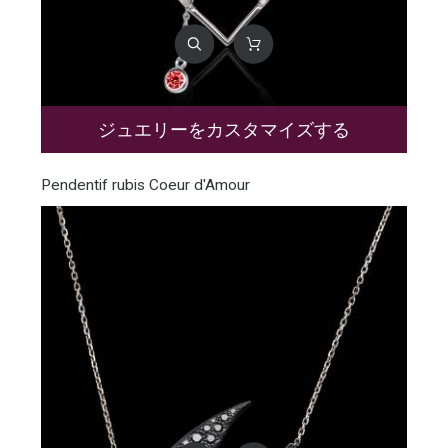
ジュエリーをカスタマイズする
Pendentif rubis Coeur d'Amour