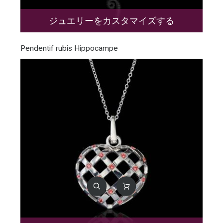
ジュエリーをカスタマイズする
Pendentif rubis Hippocampe