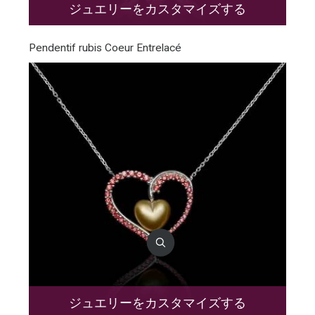
ジュエリーをカスタマイズする
Pendentif rubis Coeur Entrelacé
ジュエリーをカスタマイズする