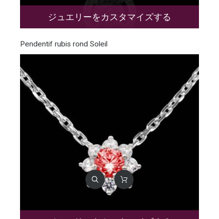
ジュエリーをカスタマイズする
Pendentif rubis rond Soleil