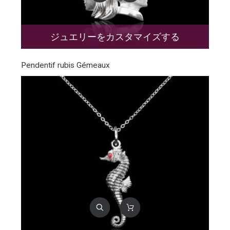
ジュエリーをカスタマイズする
Pendentif rubis Gémeaux