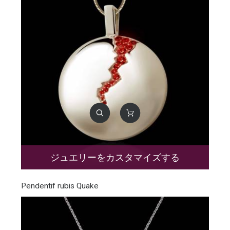
ジュエリーをカスタマイズする
Pendentif rubis Quake