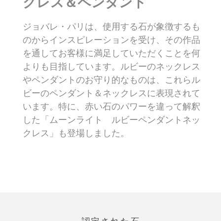
クレス＆ペンダント
ジョバレ・パリは、使用する石が象徴するも
のからインスピレーションを受け、その作品
を通してお客様に満足していただくことを何
よりも目指しています。ルビーのネックレス
やペンダントのお守り的なものは、これらル
ビーのペンダント＆ネックレスに表現されて
います。特に、赤い石のパワーを違って解釈
した「ムーンライト ルビーペンダントネッ
クレス」も登場しました。