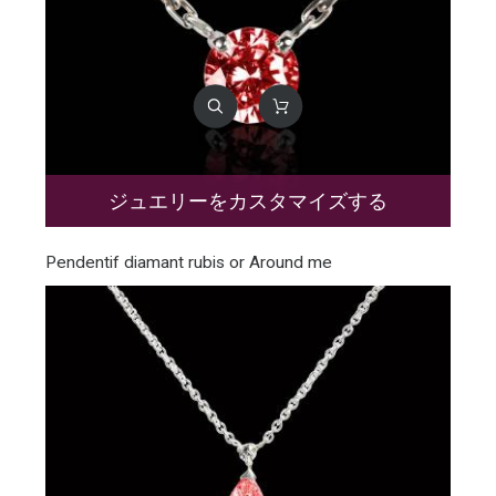
ジュエリーをカスタマイズする
Pendentif diamant rubis or Around me