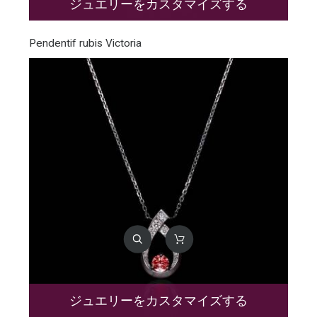
ジュエリーをカスタマイズする
Pendentif rubis Victoria
ジュエリーをカスタマイズする