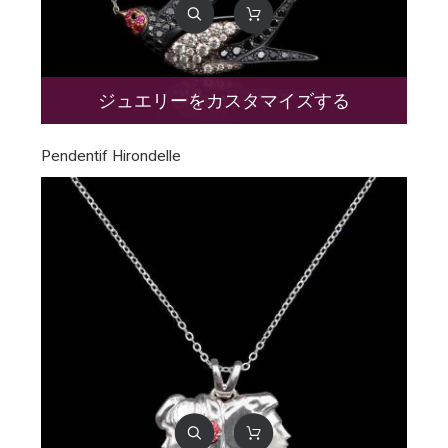
ジュエリーをカスタマイズする
Pendentif Hirondelle