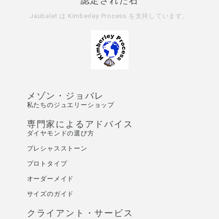
認定された石
Jaubalet は
Kimberley Process
を支持しています。
メゾン・ジョバレ
私たちのジュエリーショップ
専門家によるアドバイス
ダイヤモンドの選び方
プレシャスストーン
プロトタイプ
オーダーメイド
サイズのガイド
クライアント・サービス