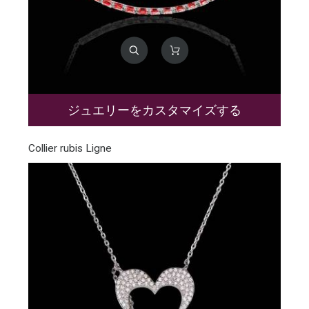
ジュエリーをカスタマイズする
Collier rubis Ligne