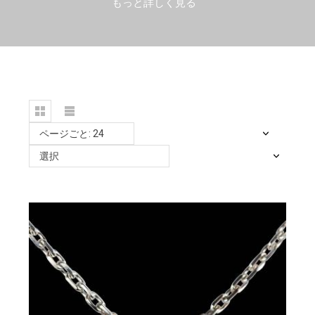
もっと詳しく見る
ページごと: 24
選択