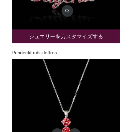
ジュエリーをカスタマイズする
Pendentif rubis lettres