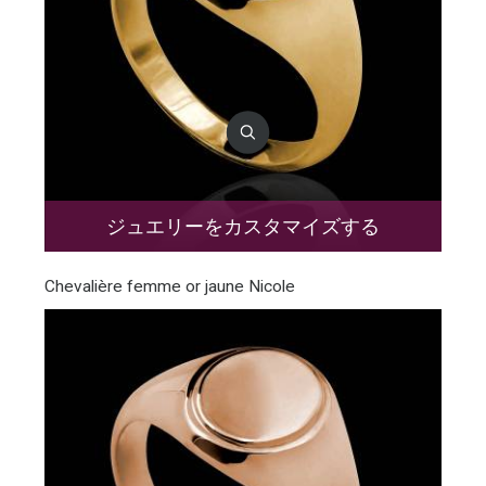
ジュエリーをカスタマイズする
Chevalière femme or jaune Nicole