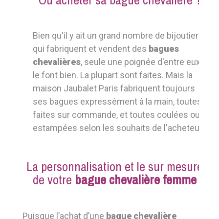
Bien qu'il y ait un grand nombre de bijoutiers
qui fabriquent et vendent des
bagues
chevalières
, seule une poignée d'entre eux
le font bien. La plupart sont faites. Mais la
maison Jaubalet Paris fabriquent toujours
ses bagues expressément à la main, toutes
faites sur commande, et toutes coulées ou
estampées selon les souhaits de l'acheteur.
La personnalisation et le sur mesure
de votre
bague chevalière femme
Puisque l’achat d’une
bague chevalière