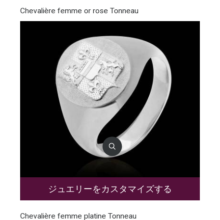
Chevalière femme or rose Tonneau
ジュエリーをカスタマイズする
Chevalière femme platine Tonneau