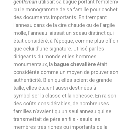
gentleman
utilisait sa bague portant l'emblème
ou le monogramme de sa famille pour cacheter
des documents importants. En trempant
l'anneau dans de la cire chaude ou de l'argile
molle, l'anneau laissait un sceau distinct qui
était considéré, à l'époque, comme plus officiel
que celui d'une signature. Utilisé par les
dirigeants du monde et les hommes
monumentaux, la
bague chevalière
était
considérée comme un moyen de prouver son
authenticité. Bien qu'elles soient de grande
taille, elles étaient aussi destinées à
symboliser la classe et la richesse. En raison
des coûts considérables, de nombreuses
familles n'avaient qu'un seul anneau qui se
transmettait de père en fils - seuls les
membres très riches ou importants de la