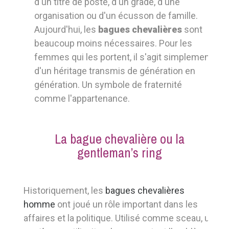
d'un titre de poste, d'un grade, d'une
organisation ou d'un écusson de famille.
Aujourd'hui, les
bagues chevalières
sont
beaucoup moins nécessaires. Pour les
femmes qui les portent, il s'agit simplement
d'un héritage transmis de génération en
génération. Un symbole de fraternité
comme l'appartenance.
La bague chevalière ou la
gentleman’s ring
Historiquement, les
bagues chevalières
homme
ont joué un rôle important dans les
affaires et la politique. Utilisé comme sceau, un