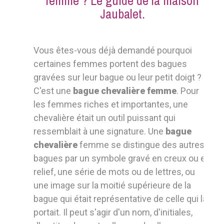
femme ? Le guide de la maison
Jaubalet.
Vous êtes-vous déjà demandé pourquoi
certaines femmes portent des bagues
gravées sur leur bague ou leur petit doigt ?
C'est une
bague chevalière femme
. Pour
les femmes riches et importantes, une
chevalière était un outil puissant qui
ressemblait à une signature. Une
bague
chevalière
femme se distingue des autres
bagues par un symbole gravé en creux ou en
relief, une série de mots ou de lettres, ou
une image sur la moitié supérieure de la
bague qui était représentative de celle qui la
portait. Il peut s'agir d'un nom, d'initiales,