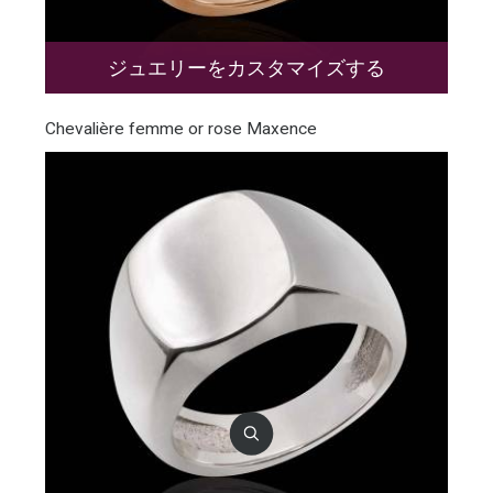
ジュエリーをカスタマイズする
Chevalière femme or rose Maxence