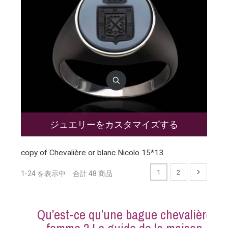
ジュエリーをカスタマイズする
copy of Chevalière or blanc Nicolo 15*13
1
2
1-24 を表示中 合計 48 商品
Qu’est-ce qu’une bague chevalière