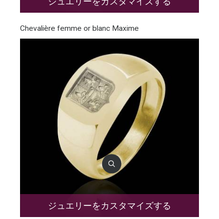
ジュエリーをカスタマイズする
Chevalière femme or blanc Maxime
ジュエリーをカスタマイズする