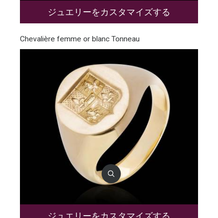
ジュエリーをカスタマイズする
Chevalière femme or blanc Tonneau
ジュエリーをカスタマイズする