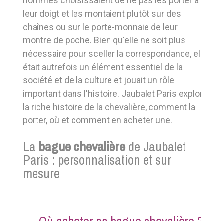
hommes choisissaient de ne pas les porter à
leur doigt et les montaient plutôt sur des
chaînes ou sur le porte-monnaie de leur
montre de poche. Bien qu'elle ne soit plus
nécessaire pour sceller la correspondance, elle
était autrefois un élément essentiel de la
société et de la culture et jouait un rôle
important dans l'histoire. Jaubalet Paris explore
la riche histoire de la chevalière, comment la
porter, où et comment en acheter une.
La
bague chevalière
de Jaubalet
Paris : personnalisation et sur
mesure
Où acheter sa bague chevalière ?