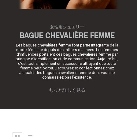
女性用ジュエリー
BAGUE CHEVALIÈRE FEMME
Les
bagues chevalières femme
font partie intégrante de la
mode féminine depuis des milliers d'années. Les femmes
d'influences portaient ces bagues chevalières femme par
principe d'identification et de communication. Aujourd'hui,
c'est tout simplement un accessoire attrayant que toute
femme peut porter. Découvrez et confectionnez chez
Jaubalet des bagues chevalières femme dont vous ne
connaissiez pas l’existence.
もっと詳しく見る