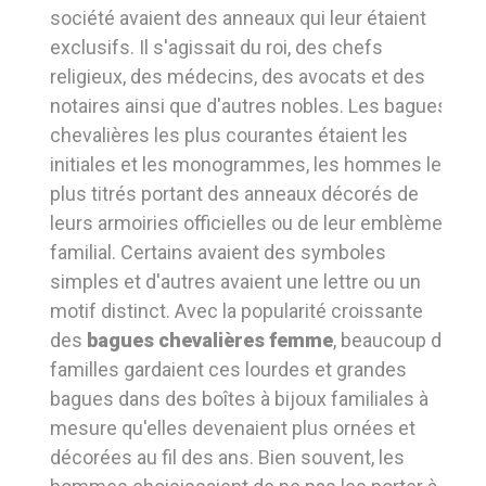
société avaient des anneaux qui leur étaient
exclusifs. Il s'agissait du roi, des chefs
religieux, des médecins, des avocats et des
notaires ainsi que d'autres nobles. Les bagues
chevalières les plus courantes étaient les
initiales et les monogrammes, les hommes les
plus titrés portant des anneaux décorés de
leurs armoiries officielles ou de leur emblème
familial. Certains avaient des symboles
simples et d'autres avaient une lettre ou un
motif distinct. Avec la popularité croissante
des
bagues chevalières femme
, beaucoup de
familles gardaient ces lourdes et grandes
bagues dans des boîtes à bijoux familiales à
mesure qu'elles devenaient plus ornées et
décorées au fil des ans. Bien souvent, les