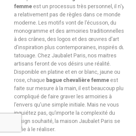
femme
est un processus très personnel, il n'y
a relativement pas de règles dans ce monde
moderne. Les motifs vont de l'écusson, du
monogramme et des armoiries traditionnelles
à des crânes, des logos et des œuvres d'art
d'inspiration plus contemporaines, inspirés du
tatouage. Chez Jaubalet Paris, nos maitres
artisans feront de vos désirs une réalité.
Disponible en platine et en or blanc, jaune ou
rose, chaque
bague chevalière femme
est
faite sur mesure à la main, il est beaucoup plus
compliqué de faire graver les armoiries à
l'envers qu'une simple initiale. Mais ne vous
inquiétez pas, qu’importe la complexité du
design souhaité, la maison Jaubalet Paris se
défie à le réaliser.