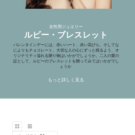
女性用ジュエリー
ルビー・ブレスレット
バレンタインデーには、赤いハート、赤い花びら、そしてな
によりもチョコレート。大切な人の心にずっと残るよう、オ
リジナリティ溢れる贈り物はいかがでしょうか。二人の愛の
証として、ルビーのブレスレットを贈ってみてはいかがでし
ょうか.
もっと詳しく見る