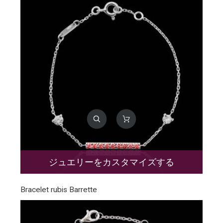
ジュエリーをカスタマイズする
Bracelet rubis Barrette