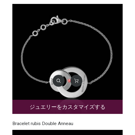
ジュエリーをカスタマイズする
Bracelet rubis Double Anneau