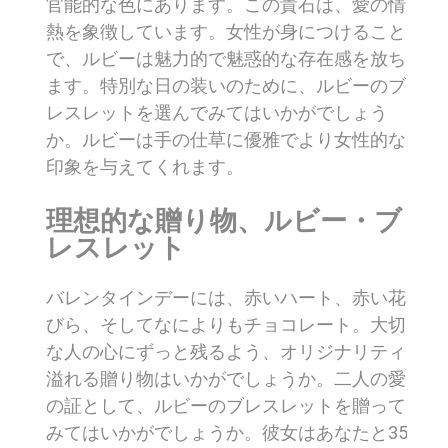
官能的な色にあります。この貴石は、愛の情
熱を象徴しています。女性が身につけること
で、ルビーは魅力的で魅惑的な存在感を放ち
ます。特別な日の装いのために、ルビーのブ
レスレットを選んでみてはいかがでしょう
か。ルビーは手の仕草に優雅でより女性的な
印象を与えてくれます。
理想的な贈り物、ルビー・ブ
レスレット
バレンタインデーには、赤いハート、赤い花
びら、そしてなによりもチョコレート。大切
な人の心にずっと残るよう、オリジナリティ
溢れる贈り物はいかがでしょうか。二人の愛
の証として、ルビーのブレスレットを贈って
みてはいかがでしょうか。彼女はあなたと35