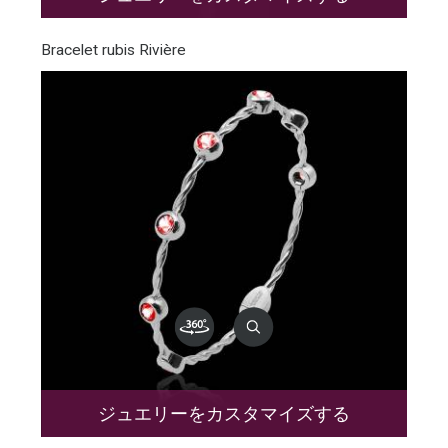
Bracelet rubis Rivière
ジュエリーをカスタマイズする