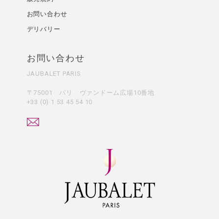
お問い合わせ
デリバリー
お問い合わせ
JAUBALET PARIS
〒75001 パリ ヴァンドーム広場10番地
+33 (0) 1 53 45 54 10