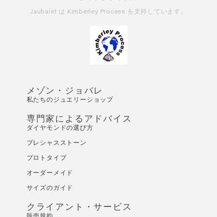
Jaubalet は
Kimberley Process
を支持しています。
メゾン・ジョバレ
私たちのジュエリーショップ
専門家によるアドバイス
ダイヤモンドの選び方
プレシャスストーン
プロトタイプ
オーダーメイド
サイズのガイド
クライアント・サービス
販売規約