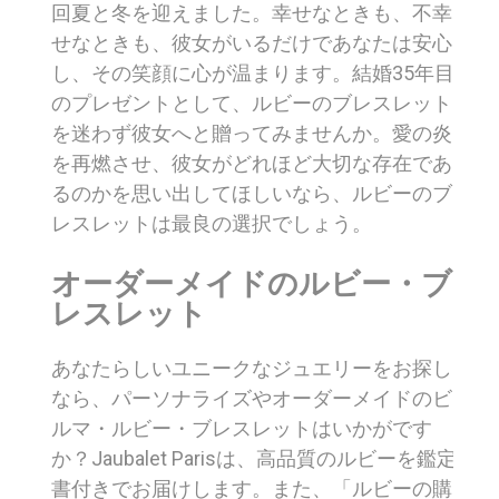
回夏と冬を迎えました。幸せなときも、不幸
せなときも、彼女がいるだけであなたは安心
し、その笑顔に心が温まります。結婚35年目
のプレゼントとして、ルビーのブレスレット
を迷わず彼女へと贈ってみませんか。愛の炎
を再燃させ、彼女がどれほど大切な存在であ
るのかを思い出してほしいなら、ルビーのブ
レスレットは最良の選択でしょう。
オーダーメイドのルビー・ブ
レスレット
あなたらしいユニークなジュエリーをお探し
なら、パーソナライズやオーダーメイドのビ
ルマ・ルビー・ブレスレットはいかがです
か？Jaubalet Parisは、高品質のルビーを鑑定
書付きでお届けします。また、「ルビーの購