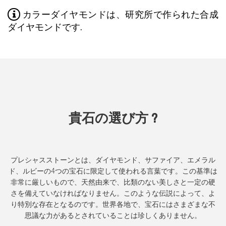
カラーダイヤモンドは、研究所で作られた合成
ダイヤモンドです.
貴石の選び方 ?
プレシャスストーンとは、ダイヤモンド、サファイア、エメラル
ド、ルビーの4つの宝石に限定して使われる言葉です。この基準は
非常に厳しいもので、天然由来で、比類のない美しさと一定の硬
さを備えていなければなりません。このような伝説によって、よ
り特別な存在となるのです。世界各地で、宝石にはさまざまな不
思議な力があるとされていることは珍しくありません。