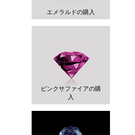
エメラルドの購入
ピンクサファイアの購
入