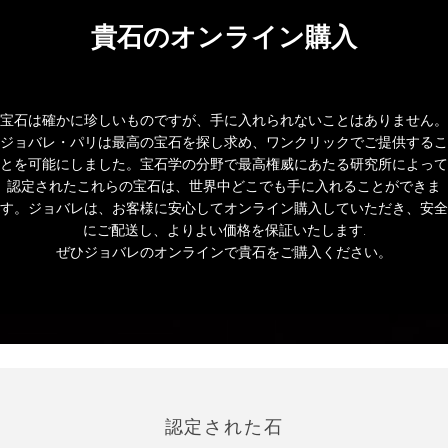
貴石のオンライン購入
宝石は確かに珍しいものですが、手に入れられないことはありません。
ジョバレ・パリは最高の宝石を探し求め、ワンクリックでご提供するこ
とを可能にしました。宝石学の分野で最高権威にあたる研究所によって
認定されたこれらの宝石は、世界中どこでも手に入れることができま
す。ジョバレは、お客様に安心してオンライン購入していただき、安全
にご配送し、よりよい価格を保証いたします.
ぜひジョバレのオンラインで貴石をご購入ください。
認定された石