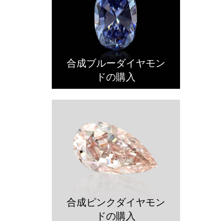
合成ブルーダイヤモン
ドの購入
合成ピンクダイヤモン
ドの購入