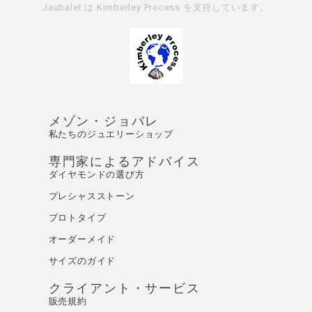
Jaubalet は
Kimberley Process
を支持しています。
メゾン・ジョバレ
私たちのジュエリーショップ
専門家によるアドバイス
ダイヤモンドの選び方
プレシャスストーン
プロトタイプ
オーダーメイド
サイズのガイド
クライアント・サービス
販売規約