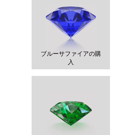
ブルーサファイアの購
入