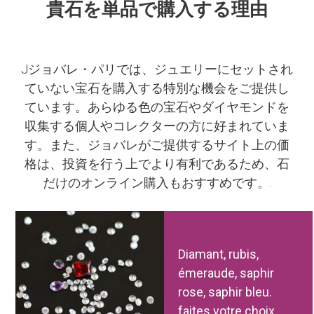
貴石を単品で購入する理由
Jジョバレ・パリでは、ジュエリーにセットされ
ていない宝石を購入する特別な機会をご提供し
ています。あらゆる色の宝石やダイヤモンドを
収集する個人やコレクターの方に好まれていま
す。また、ジョバレがご提供するサイト上の価
格は、投資を行う上でより有利であるため、石
だけのオンライン購入もおすすめです。.
Diamant, rubis,
émeraude, saphir
rose, saphir bleu.
faites votre choix