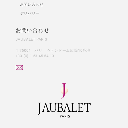
お問い合わせ
デリバリー
お問い合わせ
JAUBALET PARIS
〒75001 パリ ヴァンドーム広場10番地
+33 (0) 1 53 45 54 10