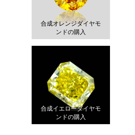
合成オレンジダイヤモ
ンドの購入
合成イエローダイヤモ
ンドの購入