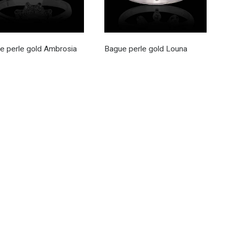
e perle gold Ambrosia
Bague perle gold Louna