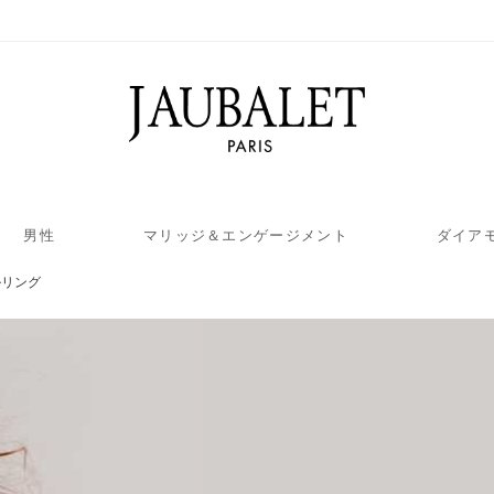
男性
マリッジ＆エンゲージメント
ダイア
ルリング