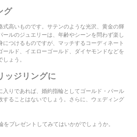
ング
格式高いものです。サテンのような光沢、黄金の輝
パールのジュエリーは、年齢やシーンを問わず楽し
身につけるものですが、マッチするコーディネート
ゴールド、イエローゴールド、ダイヤモンドなどを
でしょう。
リッジリングに
に入りであれば、婚約指輪としてゴールド・パール
敗することはないでしょう。さらに、ウェディング
指輪をプレゼントしてみてはいかがでしょうか。