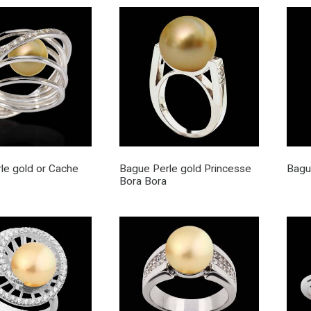
le gold or Cache
Bague Perle gold Princesse
Bagu
Bora Bora