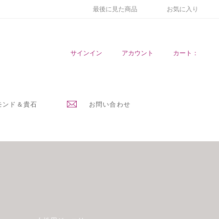
最後に見た商品
お気に入り
サインイン
アカウント
カート：
モンド＆貴石
お問い合わせ