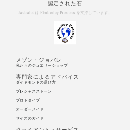
認定された石
Jaubalet は
Kimberley Process
を支持しています。
メゾン・ジョバレ
私たちのジュエリーショップ
専門家によるアドバイス
ダイヤモンドの選び方
プレシャスストーン
プロトタイプ
オーダーメイド
サイズのガイド
クライアント・サービス