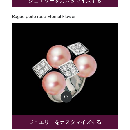
ジュエリーをカスタマイズする
Bague perle rose Eternal Flower
ジュエリーをカスタマイズする