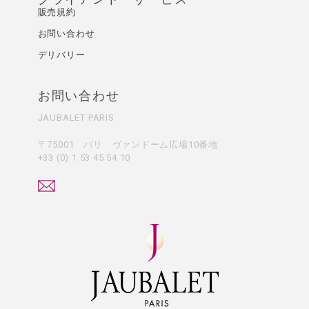
販売規約
お問い合わせ
デリバリー
お問い合わせ
JAUBALET PARIS
〒75001 パリ ヴァンドーム広場10番地
+33 (0) 1 53 45 54 10