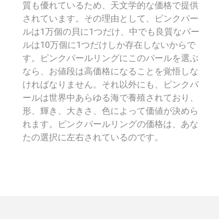
質も優れているため、天文学的な価格で提供
されています。その理由として、ピンクパー
ルは1万個の貝に1つだけ、中でも良質なパー
ルは10万個に1つだけしか存在しないからで
す。ピンクパールリングにこのパールを選ぶ
なら、お値段は高価格になることを覚悟しな
ければなりません。それ以外にも、ピンクパ
ールは世界中あらゆる海で養殖されており、
形、輝き、大きさ、色によって価値が決めら
れます。ピンクパールリングの価格は、あな
たの選択に左右されているのです。