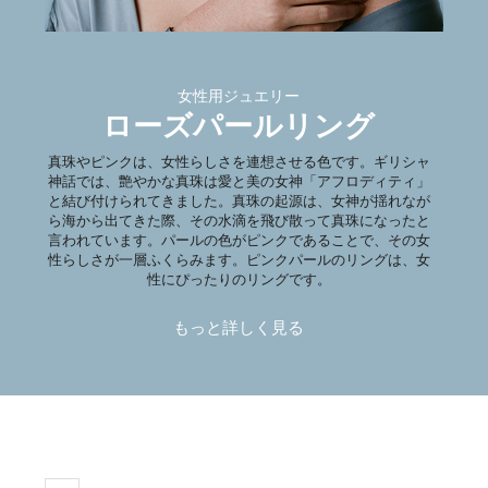
女性用ジュエリー
ローズパールリング
真珠やピンクは、女性らしさを連想させる色です。ギリシャ
神話では、艶やかな真珠は愛と美の女神「アフロディティ」
と結び付けられてきました。真珠の起源は、女神が揺れなが
ら海から出てきた際、その水滴を飛び散って真珠になったと
言われています。パールの色がピンクであることで、その女
性らしさが一層ふくらみます。ピンクパールのリングは、女
性にぴったりのリングです。
もっと詳しく見る