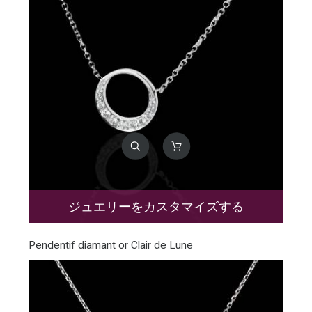
ジュエリーをカスタマイズする
Pendentif diamant or Clair de Lune