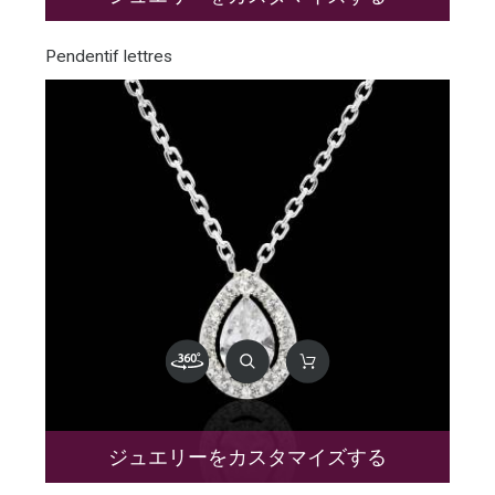
Pendentif lettres
ジュエリーをカスタマイズする