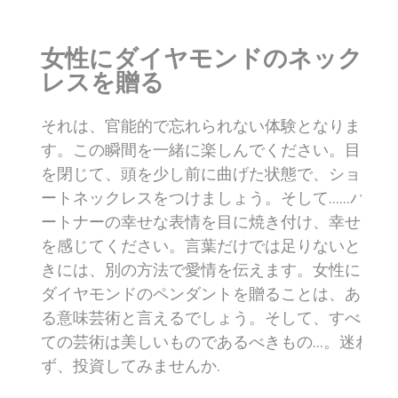
女性にダイヤモンドのネック
レスを贈る
それは、官能的で忘れられない体験となりま
す。この瞬間を一緒に楽しんでください。目
を閉じて、頭を少し前に曲げた状態で、ショ
ートネックレスをつけましょう。そして......パ
ートナーの幸せな表情を目に焼き付け、幸せ
を感じてください。言葉だけでは足りないと
きには、別の方法で愛情を伝えます。女性に
ダイヤモンドのペンダントを贈ることは、あ
る意味芸術と言えるでしょう。そして、すべ
ての芸術は美しいものであるべきもの…。迷わ
ず、投資してみませんか.