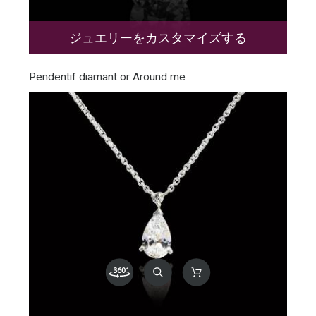
ジュエリーをカスタマイズする
Pendentif diamant or Around me