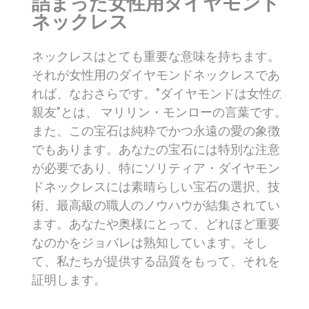
詰まった女性用ダイヤモンド
ネックレス
ネックレスはとても重要な意味を持ちます。
それが女性用のダイヤモンドネックレスであ
れば、なおさらです。"ダイヤモンドは女性の
親友"とは、 マリリン・モンローの言葉です。
また、この宝石は純粋でかつ永遠の愛の象徴
でもあります。あなたの宝石には特別な注意
が必要であり、特にソリティア・ダイヤモン
ドネックレスには素晴らしい宝石の選択、技
術、最高級の職人のノウハウが結集されてい
ます。あなたや奥様にとって、どれほど重要
なのかをジョバレは熟知しています。そし
て、私たちが提供する品質をもって、それを
証明します。