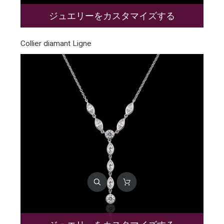
ジュエリーをカスタマイズする
Collier diamant Ligne