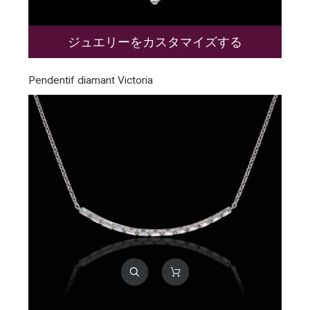
ジュエリーをカスタマイズする
Pendentif diamant Victoria