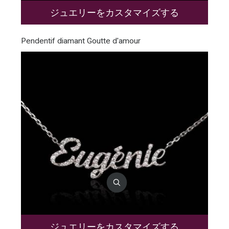
ジュエリーをカスタマイズする
Pendentif diamant Goutte d'amour
ジュエリーをカスタマイズする