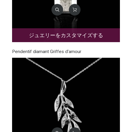
ジュエリーをカスタマイズする
Pendentif diamant Griffes d'amour