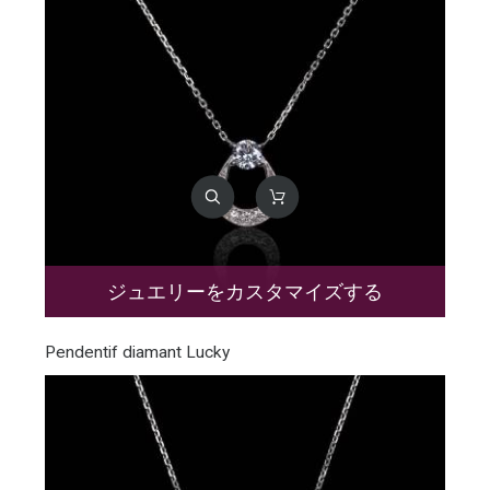
ジュエリーをカスタマイズする
Pendentif diamant Lucky