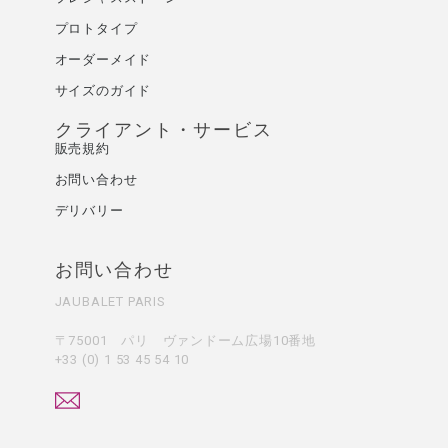
プロトタイプ
オーダーメイド
サイズのガイド
クライアント・サービス
販売規約
お問い合わせ
デリバリー
お問い合わせ
JAUBALET PARIS
〒75001 パリ ヴァンドーム広場10番地
+33 (0) 1 53 45 54 10