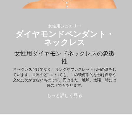
女性用ジュエリー
ダイヤモンドペンダント・
ネックレス
女性用ダイヤモンドネックレスの象徴
性
ネックレスだけでなく、リングやブレスレットも円の形をし
ています。世界のどこにいても、この幾何学的な形は自然や
文化に欠かせないものです。円はまた、地球、太陽、時には
月の形でもあります.
もっと詳しく見る