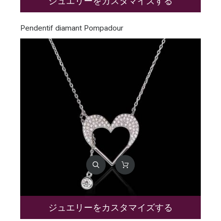
ジュエリーをカスタマイズする
Pendentif diamant Pompadour
ジュエリーをカスタマイズする