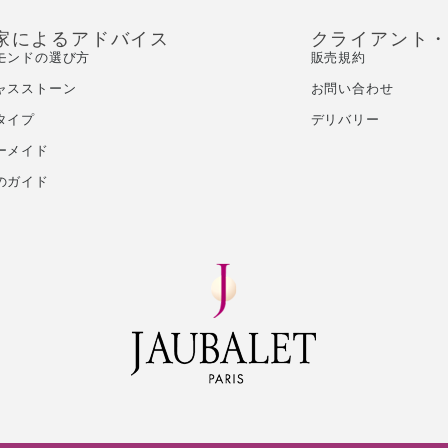
家によるアドバイス
クライアント
モンドの選び方
販売規約
ャスストーン
お問い合わせ
タイプ
デリバリー
ーメイド
のガイド