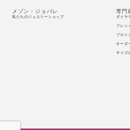
メゾン・ジョバレ
専門
私たちのジュエリーショップ
ダイヤ
プレシ
プロト
オーダ
サイズ