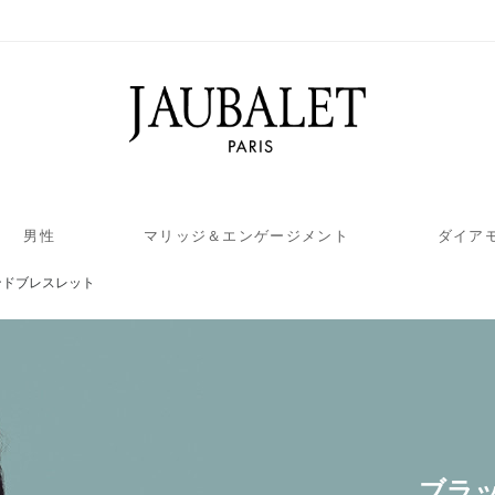
男性
マリッジ＆エンゲージメント
ダイア
ンドブレスレット
ブラ