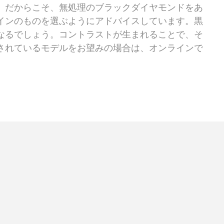
。だからこそ、無処理のブラックダイヤモンドをあ
インのものを選ぶようにアドバイスしています。黒
なるでしょう。コントラストが生まれることで、そ
されているモデルをお望みの場合は、オンラインで