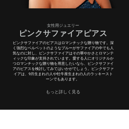
女性用ジュエリー
ピンクサファイアピアス
ピンクサファイアのピアスはロマンチックな贈り物です。深
く強烈なベルベットのようなブルーがサファイアの中でも人
気なのに対し、ピンクサファイアはその華やかさとロマンテ
ィックな印象が支持されています。愛する人にオリジナルか
つロマンチックな贈り物を用意したいなら、ピンクサファイ
アのピアスを検討してみてはいかがでしょう。ピンクサファ
イアは、9月生まれの人や牡牛座生まれの人のラッキースト
ーンでもあります。
もっと詳しく見る