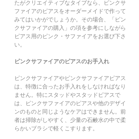
たがクリエイティブなタイプなら、ピンクサ
ファイアのピアスをオーダーメイドで作って
みてはいかがでしょうか。その場合、「ピン
クサファイアの購入」の項を参考にしながら
ピアス用のピンク・サファイアをお選び下さ
い。
ピンクサファイアのピアスのお手入れ
ピンクサファイアやピンクサファイアピアス
は、特徴に合ったお手入れをしなければなり
ません。特にスタッドやスタッドピアスで
は、ピンクサファイアのピアスや他のデザイ
ンのものと同じようなケアはできません。前
者は掃除がしやすく、少量の石鹸水の中で柔
らかいブラシで軽くこすります。