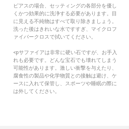
ピアスの場合、セッティングの各部分を優し
くかつ効果的に洗浄する必要があります。目
に見える不純物はすべて取り除きましょう。
洗った後はきれいな水ですすぎ、マイクロフ
ァイバークロスで拭いてください。
<pサファイアは非常に硬い石ですが、お手入
れも必要です。どんな宝石でも壊れてしまう
可能性があります。激しい衝撃を与えたり、
腐食性の製品や化学物質との接触は避け、ケ
ースに入れて保管し、スポーツや睡眠の際に
は外してください。