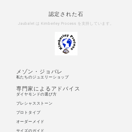
認定された石
Jaubalet は
Kimberley Process
を支持しています。
メゾン・ジョバレ
私たちのジュエリーショップ
専門家によるアドバイス
ダイヤモンドの選び方
プレシャスストーン
プロトタイプ
オーダーメイド
サイズのガイド