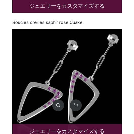
ジュエリーをカスタマイズする
Boucles oreilles saphir rose Quake
ジュエリーをカスタマイズする