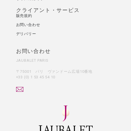
クライアント・サービス
販売規約
お問い合わせ
デリバリー
お問い合わせ
JAUBALET PARIS
〒75001 パリ ヴァンドーム広場10番地
+33 (0) 1 53 45 54 10