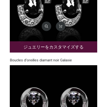
ジュエリーをカスタマイズする
Boucles d'oreilles diamant noir Galaxie