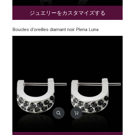
ジュエリーをカスタマイズする
Boucles d'oreilles diamant noir Plena Luna