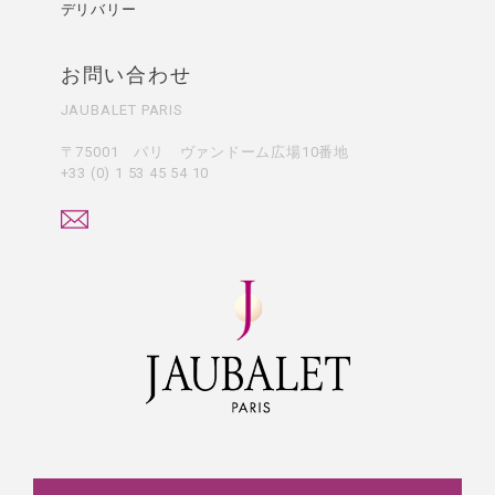
デリバリー
お問い合わせ
JAUBALET PARIS
〒75001 パリ ヴァンドーム広場10番地
+33 (0) 1 53 45 54 10