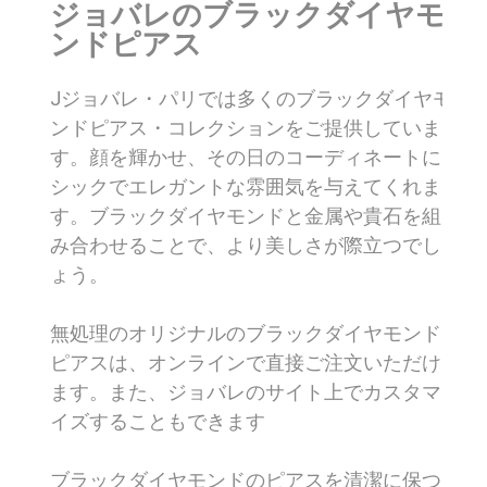
ジョバレのブラックダイヤモ
ンドピアス
Jジョバレ・パリでは多くのブラックダイヤモ
ンドピアス・コレクションをご提供していま
す。顔を輝かせ、その日のコーディネートに
シックでエレガントな雰囲気を与えてくれま
す。ブラックダイヤモンドと金属や貴石を組
み合わせることで、より美しさが際立つでし
ょう。
無処理のオリジナルのブラックダイヤモンド
ピアスは、オンラインで直接ご注文いただけ
ます。また、ジョバレのサイト上でカスタマ
イズすることもできます
ブラックダイヤモンドのピアスを清潔に保つ