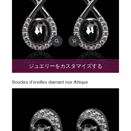
ジュエリーをカスタマイズする
Boucles d'oreilles diamant noir Attique