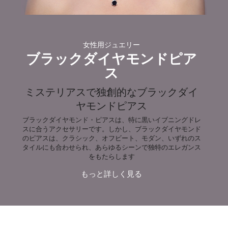
女性用ジュエリー
ブラックダイヤモンドピア
ス
ミステリアスで独創的なブラックダイ
ヤモンドピアス
ブラックダイヤモンド・ピアスは、特に黒いイブニングドレ
スに合うアクセサリーです。しかし、ブラックダイヤモンド
のピアスは、クラシック、オフビート、モダン、いずれのス
タイルにも合わせられ、あらゆるシーンで独特のエレガンス
をもたらします
もっと詳しく見る