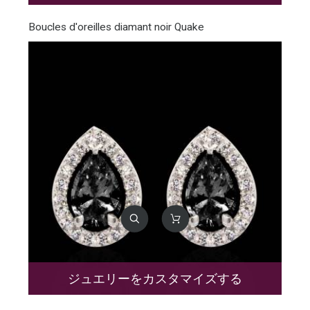
Boucles d'oreilles diamant noir Quake
ジュエリーをカスタマイズする