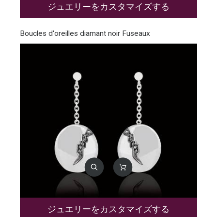
ジュエリーをカスタマイズする
Boucles d'oreilles diamant noir Fuseaux
ジュエリーをカスタマイズする