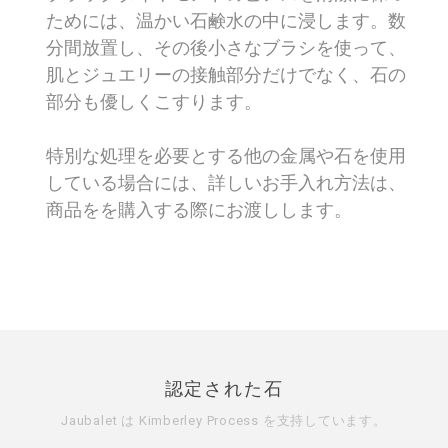
ためには、温かい石鹸水の中に浸します。数
分間放置し、その後小さなブラシを使って、
肌とジュエリーの接触部分だけでなく、石の
部分も優しくこすります。
特別な処理を必要とする他の金属や石を使用
している場合には、詳しいお手入れ方法は、
商品をを購入する際にお渡しします。
認定された石
Jaubalet は
Kimberley Process
を支持しています。