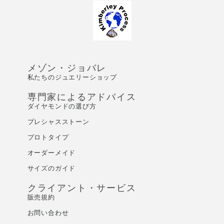
メゾン・ジョバレ
私たちのジュエリーショップ
専門家によるアドバイス
ダイヤモンドの選び方
プレシャスストーン
プロトタイプ
オーダーメイド
サイズのガイド
クライアント・サービス
販売規約
お問い合わせ