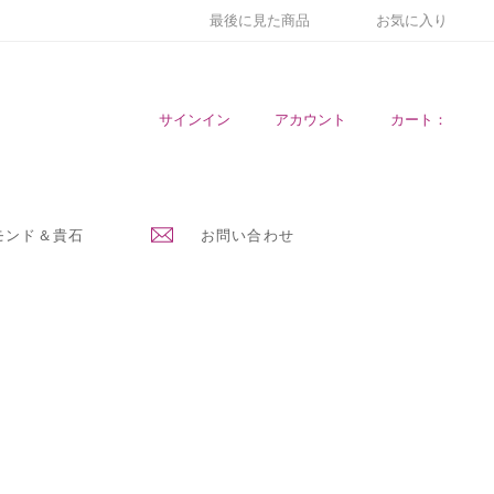
最後に見た商品
お気に入り
サインイン
アカウント
カート：
モンド＆貴石
お問い合わせ