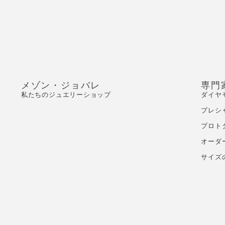
メゾン・ジョバレ
専門
私たちのジュエリーショップ
ダイヤ
プレシ
プロト
オーダ
サイズ