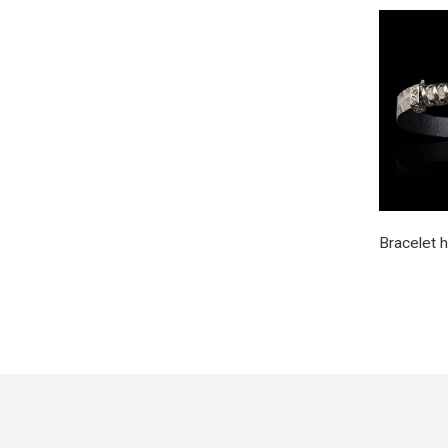
Bracelet