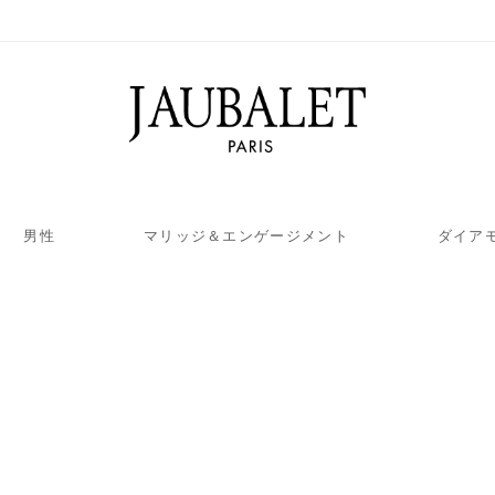
男性
マリッジ＆エンゲージメント
ダイア