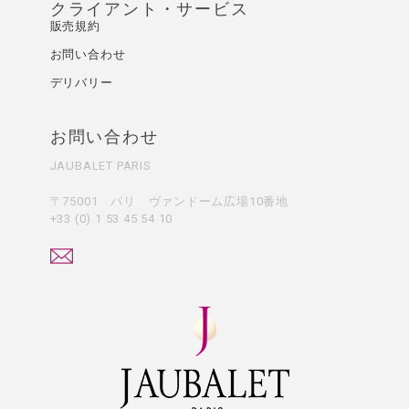
クライアント・サービス
販売規約
お問い合わせ
デリバリー
お問い合わせ
JAUBALET PARIS
〒75001 パリ ヴァンドーム広場10番地
+33 (0) 1 53 45 54 10