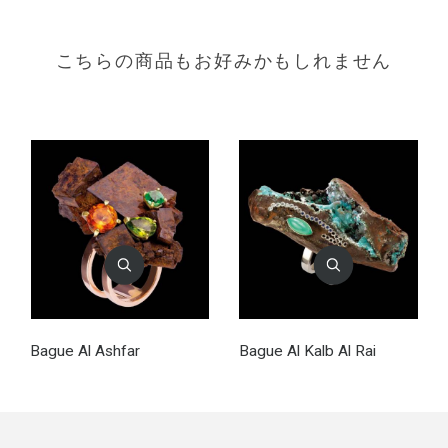
こちらの商品もお好みかもしれません
Bague Al Ashfar
Bague Al Kalb Al Rai