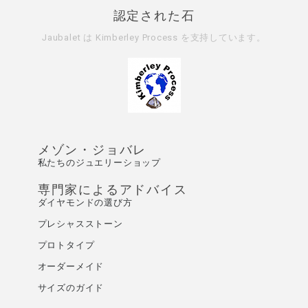
認定された石
Jaubalet は
Kimberley Process
を支持しています。
メゾン・ジョバレ
私たちのジュエリーショップ
専門家によるアドバイス
ダイヤモンドの選び方
プレシャスストーン
プロトタイプ
オーダーメイド
サイズのガイド