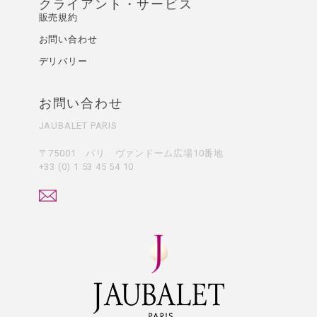
クライアント・サービス
販売規約
お問い合わせ
デリバリー
お問い合わせ
JAUBALET PARIS
〒75001 パリ ヴァンドーム広場10番地
+33 (0) 1 53 45 54 10