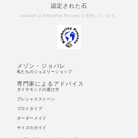
認定された石
Jaubalet は
Kimberley Process
を支持しています。
メゾン・ジョバレ
私たちのジュエリーショップ
専門家によるアドバイス
ダイヤモンドの選び方
プレシャスストーン
プロトタイプ
オーダーメイド
サイズのガイド