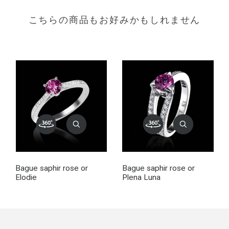
こちらの商品もお好みかもしれません
Bague saphir rose or
Bague saphir rose or
Elodie
Plena Luna