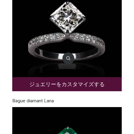
ジュエリーをカスタマイズする
Bague diamant Lana