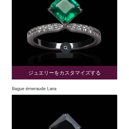
ジュエリーをカスタマイズする
Bague émeraude Lana