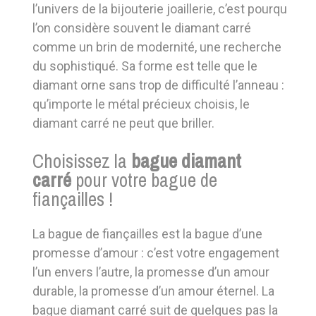
l’univers de la bijouterie joaillerie, c’est pourquoi
l’on considère souvent le diamant carré
comme un brin de modernité, une recherche
du sophistiqué. Sa forme est telle que le
diamant orne sans trop de difficulté l’anneau :
qu’importe le métal précieux choisis, le
diamant carré ne peut que briller.
Choisissez la
bague diamant
carré
pour votre bague de
fiançailles !
La bague de fiançailles est la bague d’une
promesse d’amour : c’est votre engagement
l’un envers l’autre, la promesse d’un amour
durable, la promesse d’un amour éternel. La
bague diamant carré suit de quelques pas la