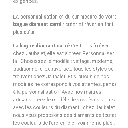
exigences.
La personnalisation et du sur mesure de votre
bague diamant carré
: créer et rêver ne font
plus qu’un
La
bague diamant carré
n’est plus à rêver
chez Jaubalet, elle est à créer. Personnaliser
la ! Choisissez le modèle : vintage, moderne,
traditionnelle, extravertie... tous les styles se
trouvent chez Jaubalet. Et si aucun de nos
modèles ne correspond à vos attentes, pensez
à la personnalisation. Avec nos maitres
artisans créez le modèle de vos rêves. Jouez
avec les couleurs du diamant : chez Jaubalet
nous vous proposons des diamants de toutes
les couleurs de l’arc-en-ciel, voir même plus :