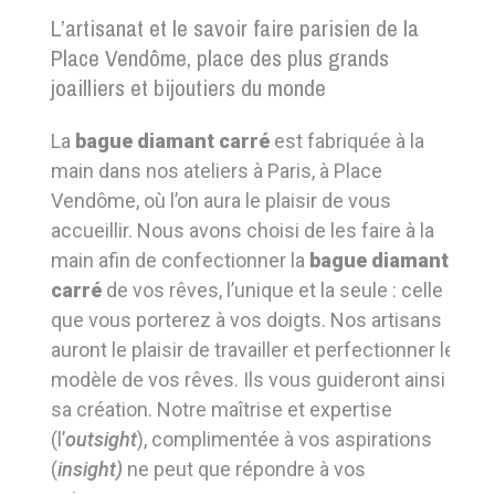
L’artisanat et le savoir faire parisien de la
Place Vendôme, place des plus grands
joailliers et bijoutiers du monde
La
bague diamant carré
est fabriquée à la
main dans nos ateliers à Paris, à Place
Vendôme, où l’on aura le plaisir de vous
accueillir. Nous avons choisi de les faire à la
main afin de confectionner la
bague diamant
carré
de vos rêves, l’unique et la seule : celle
que vous porterez à vos doigts. Nos artisans
auront le plaisir de travailler et perfectionner le
modèle de vos rêves. Ils vous guideront ainsi à
sa création. Notre maîtrise et expertise
(l’
outsight
), complimentée à vos aspirations
(
insight)
ne peut que répondre à vos