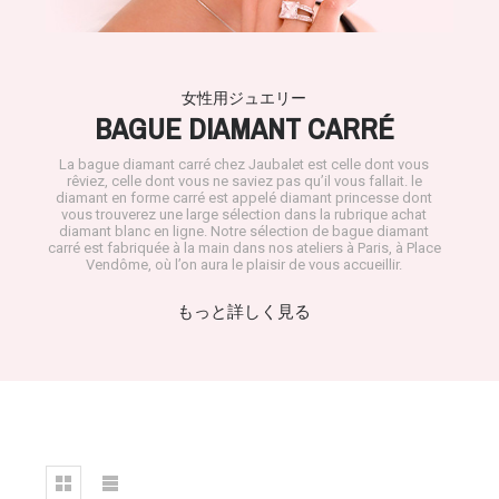
女性用ジュエリー
BAGUE DIAMANT CARRÉ
La
bague diamant carré
chez Jaubalet est celle dont vous
rêviez, celle dont vous ne saviez pas qu’il vous fallait. le
diamant en forme carré est appelé diamant princesse dont
vous trouverez une large sélection dans la rubrique
achat
diamant blanc en ligne
. Notre sélection de bague diamant
carré est fabriquée à la main dans nos ateliers à Paris, à Place
Vendôme, où l’on aura le plaisir de vous accueillir.
もっと詳しく見る