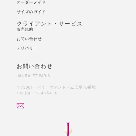
オーダーメイド
サイズのガイド
クライアント・サービス
販売規約
お問い合わせ
デリバリー
お問い合わせ
JAUBALET PARIS
〒75001 パリ ヴァンドーム広場10番地
+33 (0) 1 53 45 54 10