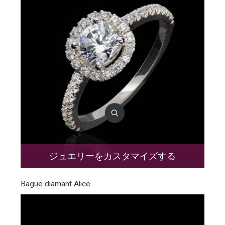
ジュエリーをカスタマイズする
Bague diamant Alice