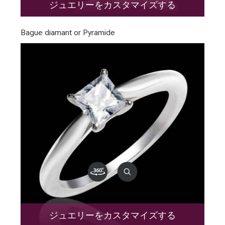
ジュエリーをカスタマイズする
Bague diamant or Pyramide
ジュエリーをカスタマイズする