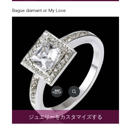
Bague diamant or My Love
ジュエリーをカスタマイズする