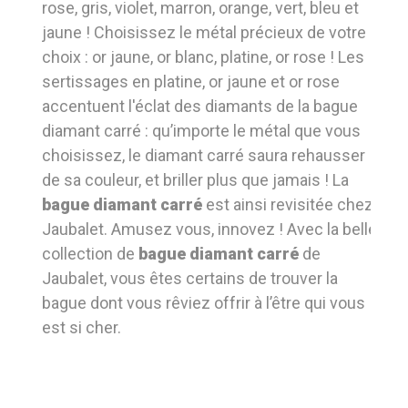
rose, gris, violet, marron, orange, vert, bleu et
jaune ! Choisissez le métal précieux de votre
choix : or jaune, or blanc, platine, or rose ! Les
sertissages en platine, or jaune et or rose
accentuent l'éclat des diamants de la bague
diamant carré : qu’importe le métal que vous
choisissez, le diamant carré saura rehausser
de sa couleur, et briller plus que jamais ! La
bague diamant carré
est ainsi revisitée chez
Jaubalet. Amusez vous, innovez ! Avec la belle
collection de
bague diamant carré
de
Jaubalet, vous êtes certains de trouver la
bague dont vous rêviez offrir à l’être qui vous
est si cher.