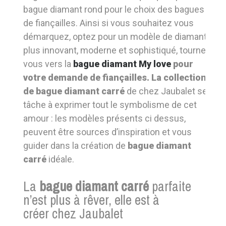
bague diamant rond pour le choix des bagues
de fiançailles. Ainsi si vous souhaitez vous
démarquez, optez pour un modèle de diamant
plus innovant, moderne et sophistiqué, tournez
vous vers la
bague diamant My love
pour
votre demande de fiançailles. La collection
de bague diamant carré
de chez Jaubalet se
tâche à exprimer tout le symbolisme de cet
amour : les modèles présents ci dessus,
peuvent être sources d’inspiration et vous
guider dans la création de
bague diamant
carré
idéale.
La
bague diamant carré
parfaite
n’est plus à rêver, elle est à
créer chez Jaubalet