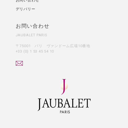
お問い合わせ
デリバリー
お問い合わせ
JAUBALET PARIS
〒75001 パリ ヴァンドーム広場10番地
+33 (0) 1 53 45 54 10