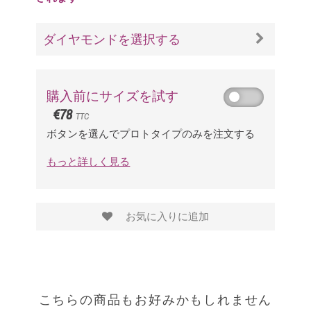
ダイヤモンドを選択する
購入前にサイズを試す
€78
TTC
ボタンを選んでプロトタイプのみを注文する
もっと詳しく見る
お気に入りに追加
こちらの商品もお好みかもしれません