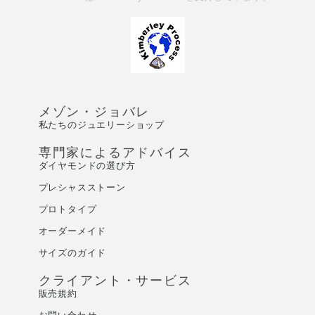
メゾン・ジョバレ
私たちのジュエリーショップ
専門家によるアドバイス
ダイヤモンドの選び方
プレシャスストーン
プロトタイプ
オーダーメイド
サイズのガイド
クライアント・サービス
販売規約