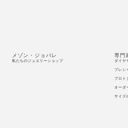
メゾン・ジョバレ
専門
私たちのジュエリーショップ
ダイヤ
プレシ
プロト
オーダ
サイズ