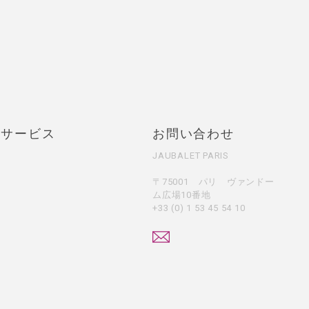
・サービス
お問い合わせ
JAUBALET PARIS
〒75001 パリ ヴァンドー
ム広場10番地
+33 (0) 1 53 45 54 10