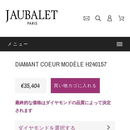
メニュー
DIAMANT COEUR MODÈLE H240157
€35,404
買い物カゴに入れる
最終的な価格はダイヤモンドの品質によって決定
されます
ダイヤモンドを選択する