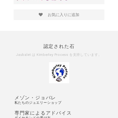
お気に入りに追加
認定された石
Jaubalet は
Kimberley Process
を支持しています。
メゾン・ジョバレ
私たちのジュエリーショップ
専門家によるアドバイス
ダイヤモンドの選び方