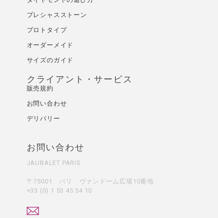
プレシャスストーン
プロトタイプ
オーダーメイド
サイズのガイド
クライアント・サービス
販売規約
お問い合わせ
デリバリー
お問い合わせ
JAUBALET PARIS
〒75001 パリ ヴァンドーム広場10番地
+33 (0) 1 53 45 54 10