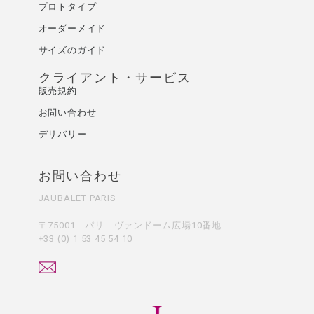
プロトタイプ
オーダーメイド
サイズのガイド
クライアント・サービス
販売規約
お問い合わせ
デリバリー
お問い合わせ
JAUBALET PARIS
〒75001 パリ ヴァンドーム広場10番地
+33 (0) 1 53 45 54 10