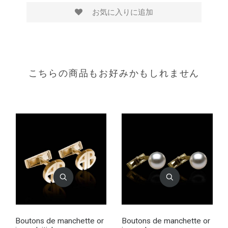
お気に入りに追加
こちらの商品もお好みかもしれません
Boutons de manchette or
Boutons de manchette or