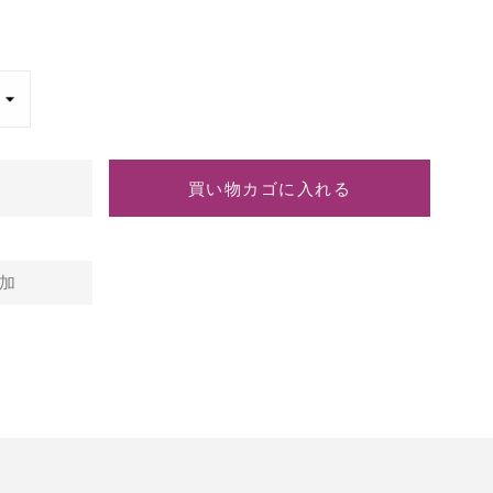
買い物カゴに入れる
加