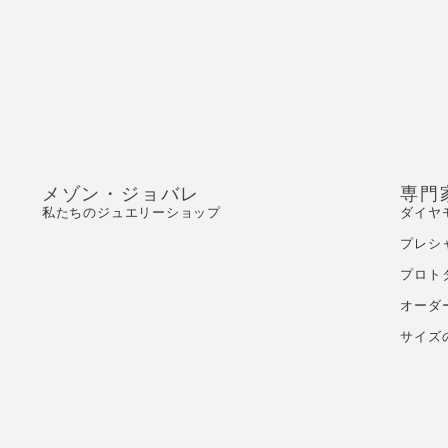
メゾン・ジョバレ
専門
私たちのジュエリーショップ
ダイヤ
プレシ
プロト
オーダ
サイズ