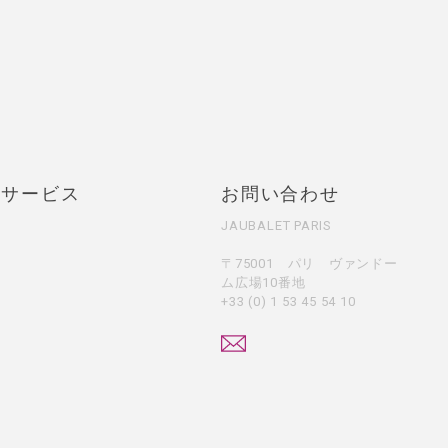
・サービス
お問い合わせ
JAUBALET PARIS
〒75001 パリ ヴァンドー
ム広場10番地
+33 (0) 1 53 45 54 10