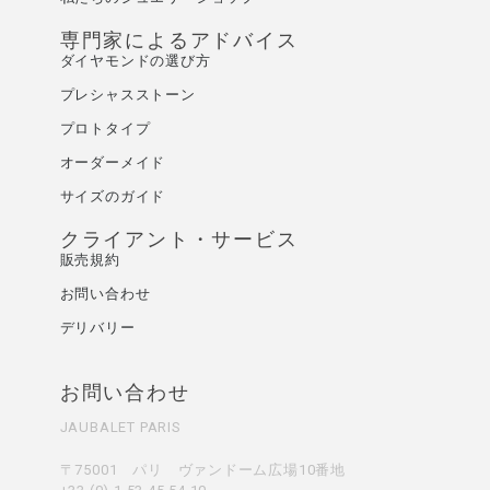
専門家によるアドバイス
ダイヤモンドの選び方
プレシャスストーン
プロトタイプ
オーダーメイド
サイズのガイド
クライアント・サービス
販売規約
お問い合わせ
デリバリー
お問い合わせ
JAUBALET PARIS
〒75001 パリ ヴァンドーム広場10番地