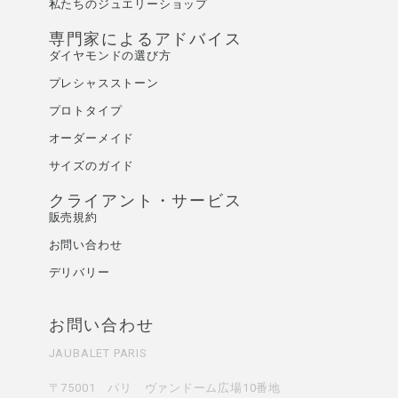
私たちのジュエリーショップ
専門家によるアドバイス
ダイヤモンドの選び方
プレシャスストーン
プロトタイプ
オーダーメイド
サイズのガイド
クライアント・サービス
販売規約
お問い合わせ
デリバリー
お問い合わせ
JAUBALET PARIS
〒75001 パリ ヴァンドーム広場10番地