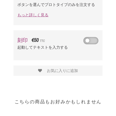
ボタンを選んでプロトタイプのみを注文する
もっと詳しく見る
€50
刻印
TTC
起動してテキストを入力する
お気に入りに追加
こちらの商品もお好みかもしれません