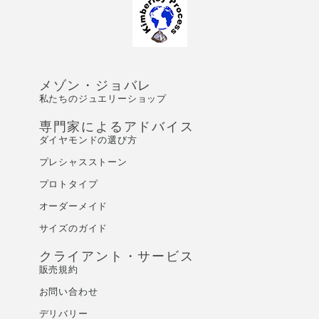
メゾン・ジョバレ
私たちのジュエリーショップ
専門家によるアドバイス
ダイヤモンドの選び方
プレシャスストーン
プロトタイプ
オーダーメイド
サイズのガイド
クライアント・サービス
販売規約
お問い合わせ
デリバリー