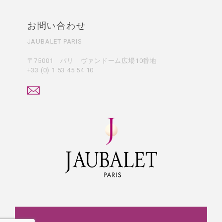
お問い合わせ
JAUBALET PARIS
〒75001 パリ ヴァンドーム広場10番地
+33 (0) 1 53 45 54 10