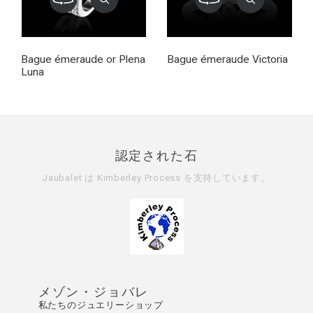
Bague émeraude or Plena
Bague émeraude Victoria
Luna
認定された石
Jaubalet は
Kimberley Process
を支持しています。
メゾン・ジョバレ
私たちのジュエリーショップ