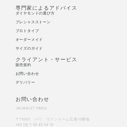
専門家によるアドバイス
ダイヤモンドの選び方
プレシャスストーン
プロトタイプ
オーダーメイド
サイズのガイド
クライアント・サービス
販売規約
お問い合わせ
デリバリー
お問い合わせ
JAUBALET PARIS
〒75001 パリ ヴァンドーム広場10番地
+33 (0) 1 53 45 54 10