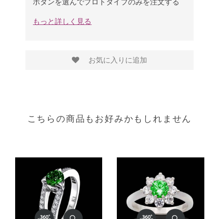
ボタンを選んでプロトタイプのみを注文する
もっと詳しく見る
お気に入りに追加
こちらの商品もお好みかもしれません