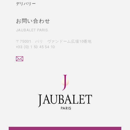
デリバリー
お問い合わせ
JAUBALET PARIS
〒75001 パリ ヴァンドーム広場10番地
+33 (0) 1 53 45 54 10