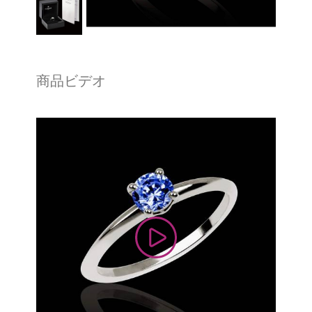
商品ビデオ