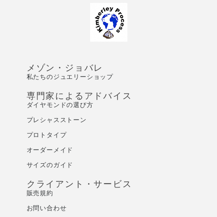
メゾン・ジョバレ
私たちのジュエリーショップ
専門家によるアドバイス
ダイヤモンドの選び方
プレシャスストーン
プロトタイプ
オーダーメイド
サイズのガイド
クライアント・サービス
販売規約
お問い合わせ