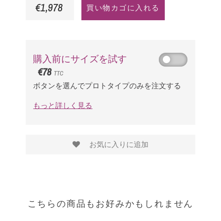
€1,978
買い物カゴに入れる
購入前にサイズを試す
€78
TTC
ボタンを選んでプロトタイプのみを注文する
もっと詳しく見る
お気に入りに追加
こちらの商品もお好みかもしれません