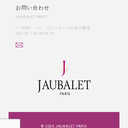
お問い合わせ
JAUBALET PARIS
〒75001 パリ ヴァンドーム広場10番地
+33 (0) 1 53 45 54 10
©
2026
JAUBALET PARIS