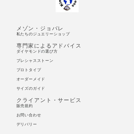
メゾン・ジョバレ
私たちのジュエリーショップ
専門家によるアドバイス
ダイヤモンドの選び方
プレシャスストーン
プロトタイプ
オーダーメイド
サイズのガイド
クライアント・サービス
販売規約
お問い合わせ
デリバリー