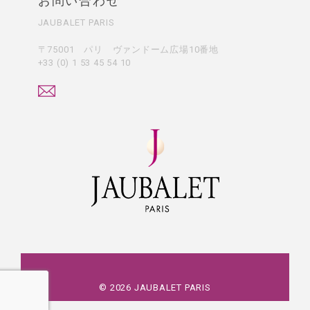
お問い合わせ
JAUBALET PARIS
〒75001 パリ ヴァンドーム広場10番地
+33 (0) 1 53 45 54 10
©
2026
JAUBALET PARIS