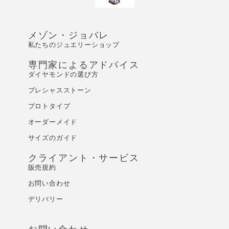
メゾン・ジョバレ
私たちのジュエリーショップ
専門家によるアドバイス
ダイヤモンドの選び方
プレシャスストーン
プロトタイプ
オーダーメイド
サイズのガイド
クライアント・サービス
販売規約
お問い合わせ
デリバリー