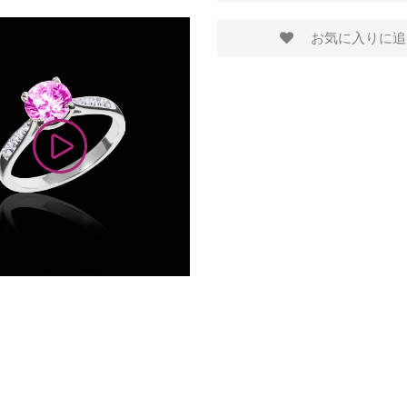
お気に入りに追