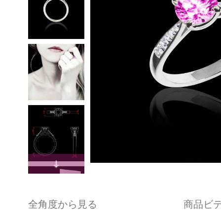
全角度から見る
商品ビ