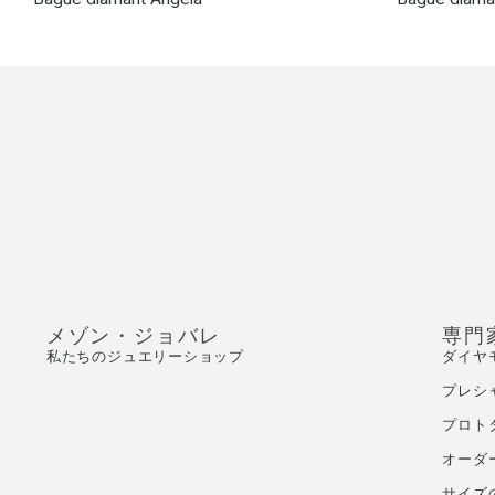
メゾン・ジョバレ
専門
私たちのジュエリーショップ
ダイヤ
プレシ
プロト
オーダ
サイズ