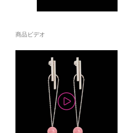
商品ビデオ