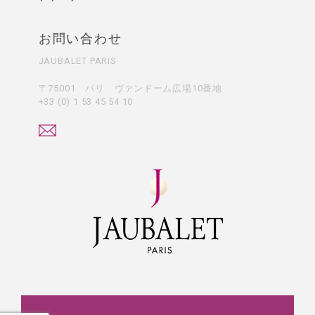
お問い合わせ
JAUBALET PARIS
〒75001 パリ ヴァンドーム広場10番地
+33 (0) 1 53 45 54 10