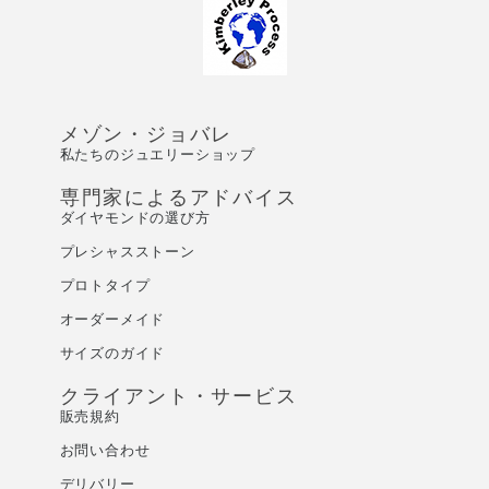
メゾン・ジョバレ
私たちのジュエリーショップ
専門家によるアドバイス
ダイヤモンドの選び方
プレシャスストーン
プロトタイプ
オーダーメイド
サイズのガイド
クライアント・サービス
販売規約
お問い合わせ
デリバリー