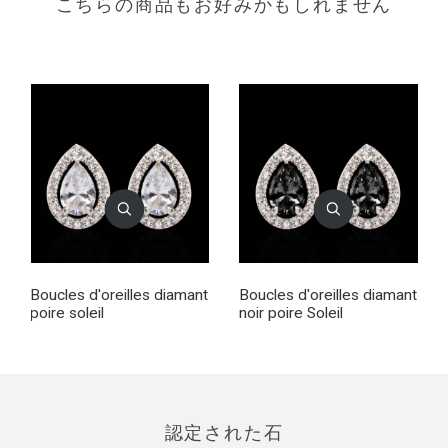
こちらの商品もお好みかもしれません
Boucles d'oreilles diamant
Boucles d'oreilles diamant
poire soleil
noir poire Soleil
認定された石