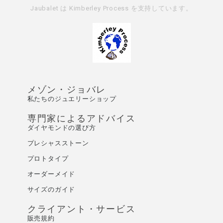
Jaubalet は
Kimberley Process
を支持しています。
メゾン・ジョバレ
私たちのジュエリーショップ
専門家によるアドバイス
ダイヤモンドの選び方
プレシャスストーン
プロトタイプ
オーダーメイド
サイズのガイド
クライアント・サービス
販売規約