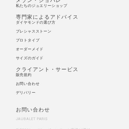
メゾン・ジョバレ
私たちのジュエリーショップ
専門家によるアドバイス
ダイヤモンドの選び方
プレシャスストーン
プロトタイプ
オーダーメイド
サイズのガイド
クライアント・サービス
販売規約
お問い合わせ
デリバリー
お問い合わせ
JAUBALET PARIS