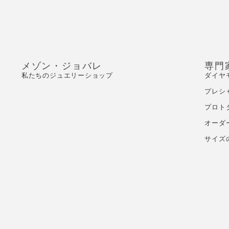
メゾン・ジョバレ
専門
私たちのジュエリーショップ
ダイヤ
プレシ
プロト
オーダ
サイズ