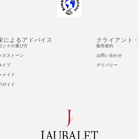
家によるアドバイス
クライアント
モンドの選び方
販売規約
ャスストーン
お問い合わせ
タイプ
デリバリー
ーメイド
のガイド