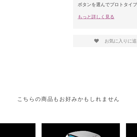
ボタンを選んでプロトタイ
もっと詳しく見る
お気に入りに追
こちらの商品もお好みかもしれません