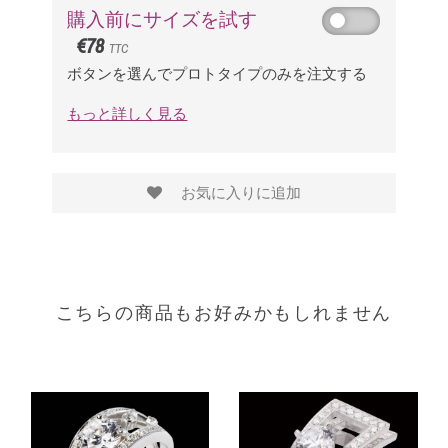
購入前にサイズを試す
€78
TTC
ボタンを選んでプロトタイプのみを注文する
もっと詳しく見る
お気に入りに追加
こちらの商品もお好みかもしれません