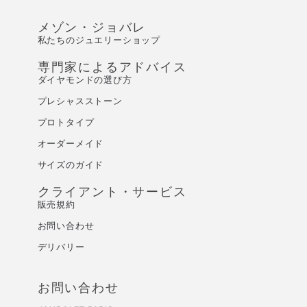
メゾン・ジョバレ
私たちのジュエリーショップ
専門家によるアドバイス
ダイヤモンドの選び方
プレシャスストーン
プロトタイプ
オーダーメイド
サイズのガイド
クライアント・サービス
販売規約
お問い合わせ
デリバリー
お問い合わせ