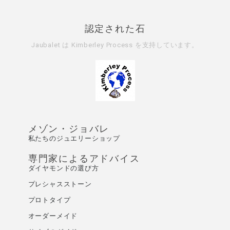
認定された石
Jaubalet は
Kimberley Process
を支持しています。
メゾン・ジョバレ
私たちのジュエリーショップ
専門家によるアドバイス
ダイヤモンドの選び方
プレシャスストーン
プロトタイプ
オーダーメイド