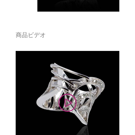
商品ビデオ