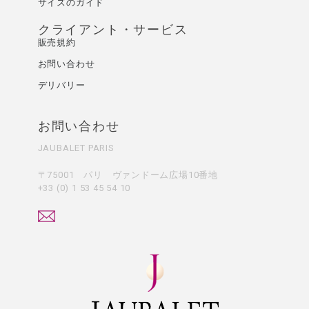
サイズのガイド
クライアント・サービス
販売規約
お問い合わせ
デリバリー
お問い合わせ
JAUBALET PARIS
〒75001 パリ ヴァンドーム広場10番地
+33 (0) 1 53 45 54 10