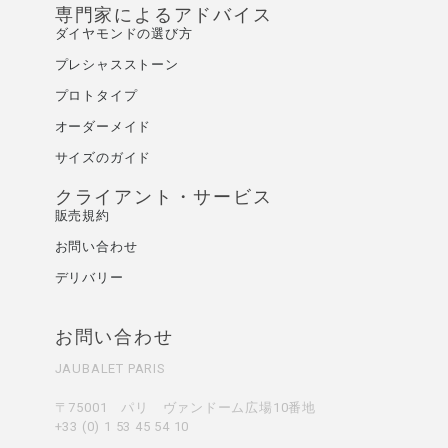
専門家によるアドバイス
ダイヤモンドの選び方
プレシャスストーン
プロトタイプ
オーダーメイド
サイズのガイド
クライアント・サービス
販売規約
お問い合わせ
デリバリー
お問い合わせ
JAUBALET PARIS
〒75001 パリ ヴァンドーム広場10番地
+33 (0) 1 53 45 54 10