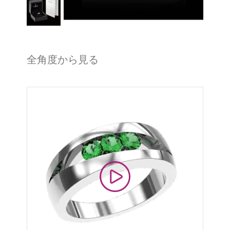
全角度から見る