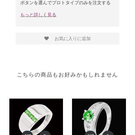
ボタンを選んでプロトタイプのみを注文する
もっと詳しく見る
お気に入りに追加
こちらの商品もお好みかもしれません