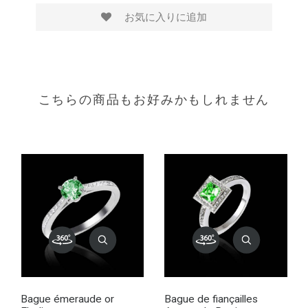
お気に入りに追加
こちらの商品もお好みかもしれません
Bague émeraude or
Bague de fiançailles