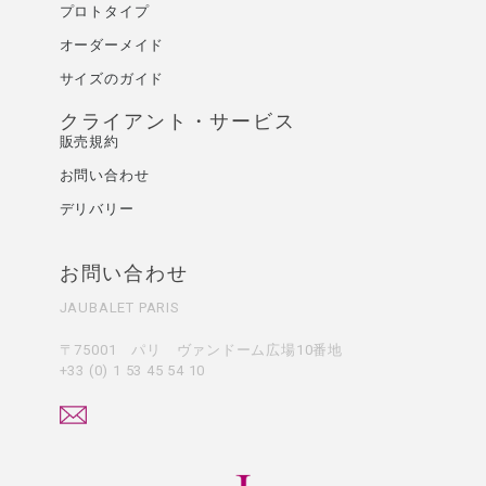
プロトタイプ
オーダーメイド
サイズのガイド
クライアント・サービス
販売規約
お問い合わせ
デリバリー
お問い合わせ
JAUBALET PARIS
〒75001 パリ ヴァンドーム広場10番地
+33 (0) 1 53 45 54 10