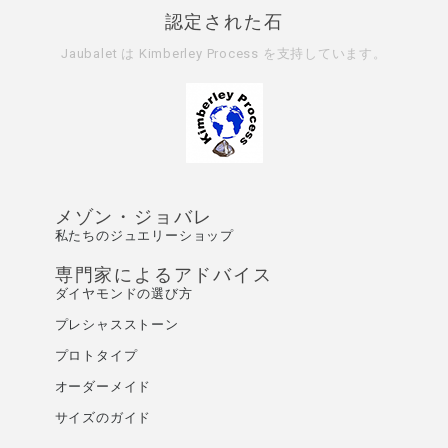
認定された石
Jaubalet は
Kimberley Process
を支持しています。
メゾン・ジョバレ
私たちのジュエリーショップ
専門家によるアドバイス
ダイヤモンドの選び方
プレシャスストーン
プロトタイプ
オーダーメイド
サイズのガイド