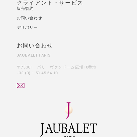
クライアント・サービス
販売規約
お問い合わせ
デリバリー
お問い合わせ
JAUBALET PARIS
〒75001 パリ ヴァンドーム広場10番地
+33 (0) 1 53 45 54 10