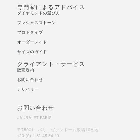
専門家によるアドバイス
ダイヤモンドの選び方
プレシャスストーン
プロトタイプ
オーダーメイド
サイズのガイド
クライアント・サービス
販売規約
お問い合わせ
デリバリー
お問い合わせ
JAUBALET PARIS
〒75001 パリ ヴァンドーム広場10番地
+33 (0) 1 53 45 54 10