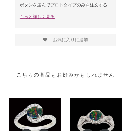
ボタンを選んでプロトタイプのみを注文する
もっと詳しく見る
お気に入りに追加
こちらの商品もお好みかもしれません