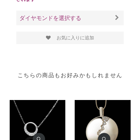
ダイヤモンドを選択する
お気に入りに追加
こちらの商品もお好みかもしれません