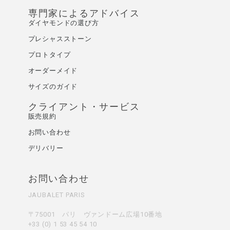
専門家によるアドバイス
ダイヤモンドの選び方
プレシャスストーン
プロトタイプ
オーダーメイド
サイズのガイド
クライアント・サービス
販売規約
お問い合わせ
デリバリー
お問い合わせ
JAUBALET PARIS
〒75001 パリ ヴァンドーム広場10番地
+33 (0) 1 53 45 54 10