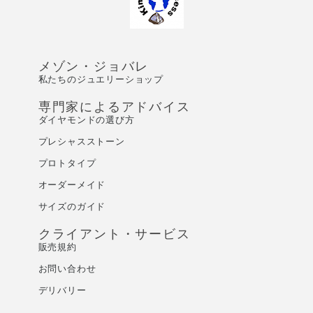
メゾン・ジョバレ
私たちのジュエリーショップ
専門家によるアドバイス
ダイヤモンドの選び方
プレシャスストーン
プロトタイプ
オーダーメイド
サイズのガイド
クライアント・サービス
販売規約
お問い合わせ
デリバリー