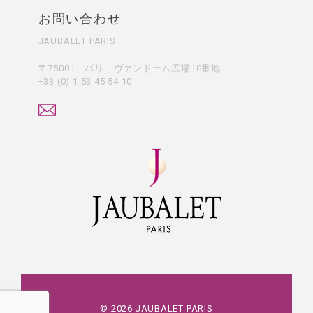
お問い合わせ
JAUBALET PARIS
〒75001 パリ ヴァンドーム広場10番地
+33 (0) 1 53 45 54 10
©
2026
JAUBALET PARIS