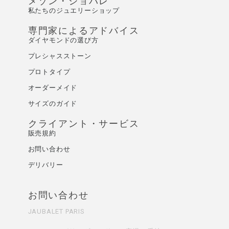
メゾン・ジョバレ
私たちのジュエリーショップ
専門家によるアドバイス
ダイヤモンドの選び方
プレシャスストーン
プロトタイプ
オーダーメイド
サイズのガイド
クライアント・サービス
販売規約
お問い合わせ
デリバリー
お問い合わせ
JAUBALET PARIS