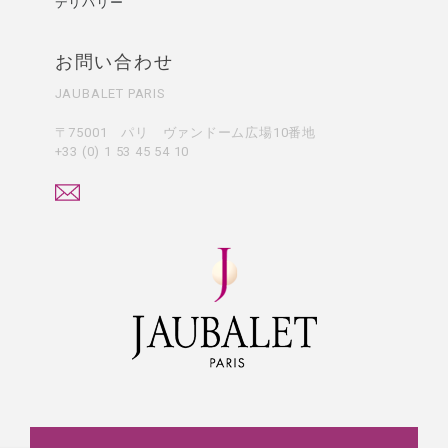
デリバリー
お問い合わせ
JAUBALET PARIS
〒75001 パリ ヴァンドーム広場10番地
+33 (0) 1 53 45 54 10