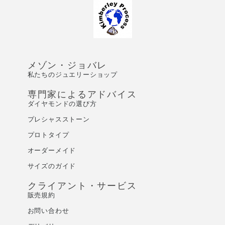
メゾン・ジョバレ
私たちのジュエリーショップ
専門家によるアドバイス
ダイヤモンドの選び方
プレシャスストーン
プロトタイプ
オーダーメイド
サイズのガイド
クライアント・サービス
販売規約
お問い合わせ