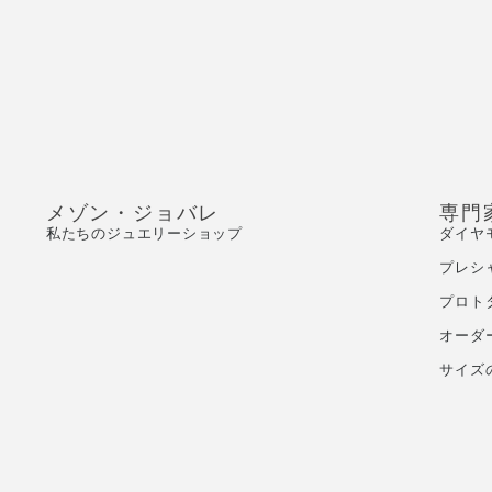
メゾン・ジョバレ
専門
私たちのジュエリーショップ
ダイヤ
プレシ
プロト
オーダ
サイズ