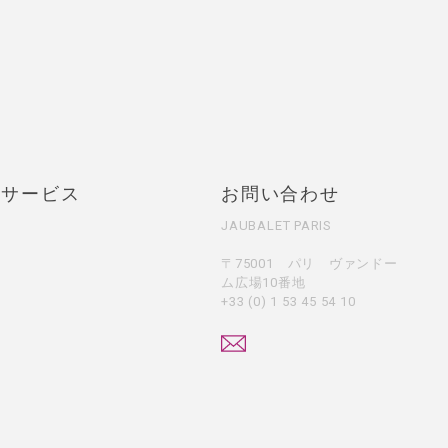
・サービス
お問い合わせ
JAUBALET PARIS
〒75001 パリ ヴァンドー
ム広場10番地
+33 (0) 1 53 45 54 10