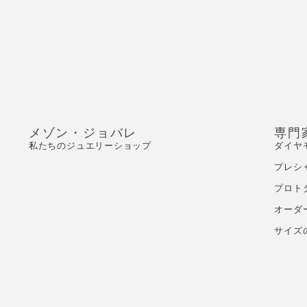
メゾン・ジョバレ
専門
私たちのジュエリーショップ
ダイヤ
プレシ
プロト
オーダ
サイズ