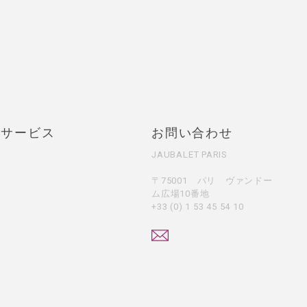
・サービス
お問い合わせ
JAUBALET PARIS
〒75001 パリ ヴァンドー
ム広場10番地
+33 (0) 1 53 45 54 10