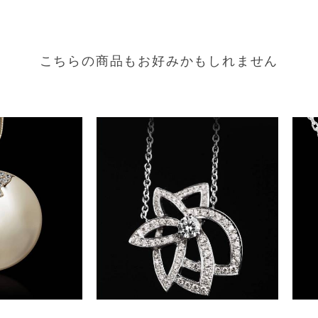
こちらの商品もお好みかもしれません