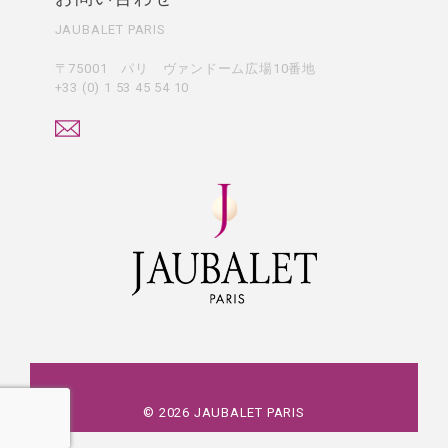
JAUBALET PARIS
〒75001 パリ ヴァンドーム広場10番地
+33 (0) 1 53 45 54 10
©
2026
JAUBALET PARIS