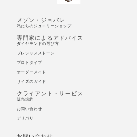
メゾン・ジョバレ
私たちのジュエリーショップ
専門家によるアドバイス
ダイヤモンドの選び方
プレシャスストーン
プロトタイプ
オーダーメイド
サイズのガイド
クライアント・サービス
販売規約
お問い合わせ
デリバリー
お問い合わせ