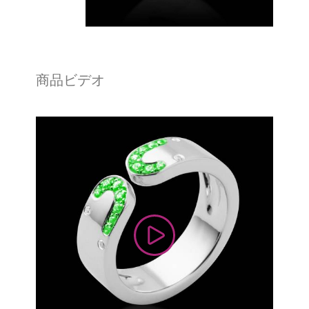
商品ビデオ