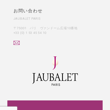
お問い合わせ
JAUBALET PARIS
〒75001 パリ ヴァンドーム広場10番地
+33 (0) 1 53 45 54 10