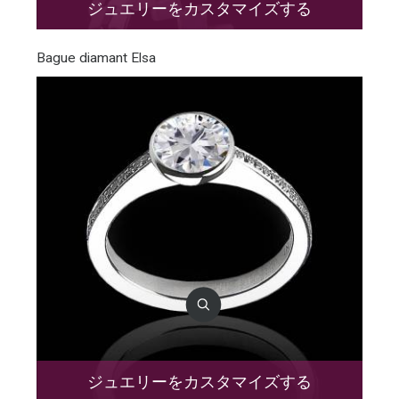
ジュエリーをカスタマイズする
Bague diamant Elsa
ジュエリーをカスタマイズする