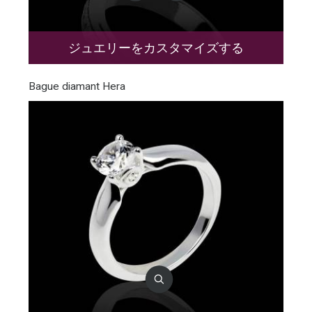
ジュエリーをカスタマイズする
Bague diamant Hera