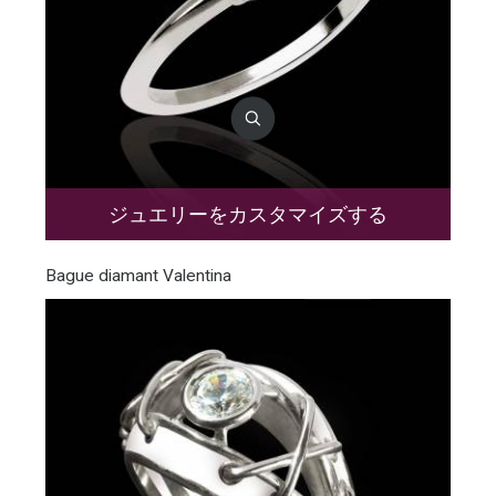
ジュエリーをカスタマイズする
Bague diamant Valentina