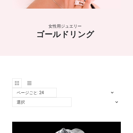
女性用ジュエリー
ゴールドリング
ページごと: 24
選択