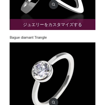
ジュエリーをカスタマイズする
Bague diamant Triangle