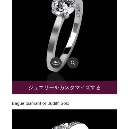
ジュエリーをカスタマイズする
Bague diamant or Judith Solo