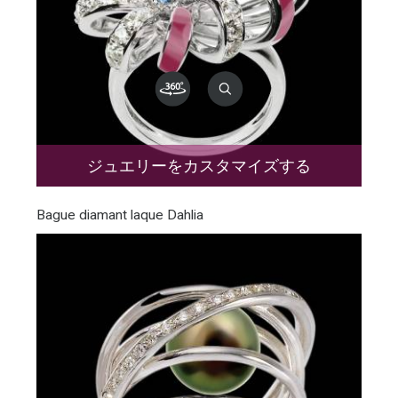
ジュエリーをカスタマイズする
Bague diamant laque Dahlia