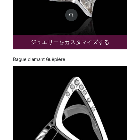
ジュエリーをカスタマイズする
Bague diamant Guêpière