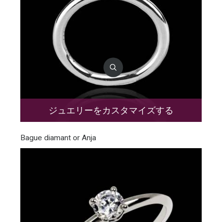
ジュエリーをカスタマイズする
Bague diamant or Anja