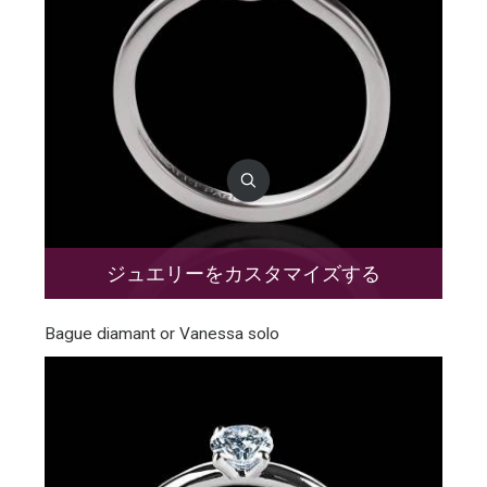
ジュエリーをカスタマイズする
Bague diamant or Vanessa solo