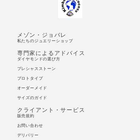
メゾン・ジョバレ
私たちのジュエリーショップ
専門家によるアドバイス
ダイヤモンドの選び方
プレシャスストーン
プロトタイプ
オーダーメイド
サイズのガイド
クライアント・サービス
販売規約
お問い合わせ
デリバリー