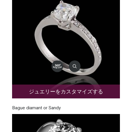
ジュエリーをカスタマイズする
Bague diamant or Sandy