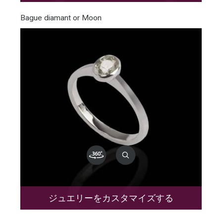
Bague diamant or Moon
ジュエリーをカスタマイズする