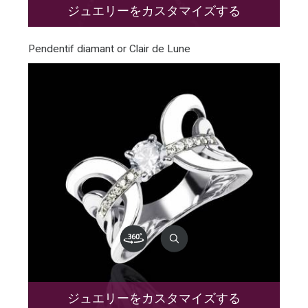
ジュエリーをカスタマイズする
Pendentif diamant or Clair de Lune
ジュエリーをカスタマイズする