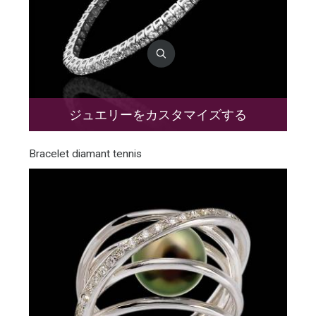
ジュエリーをカスタマイズする
Bracelet diamant tennis