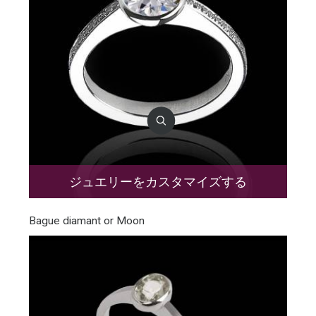
ジュエリーをカスタマイズする
Bague diamant or Moon