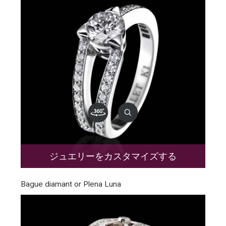
ジュエリーをカスタマイズする
Bague diamant or Plena Luna