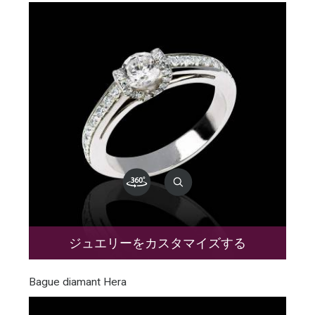
ジュエリーをカスタマイズする
Bague diamant Hera