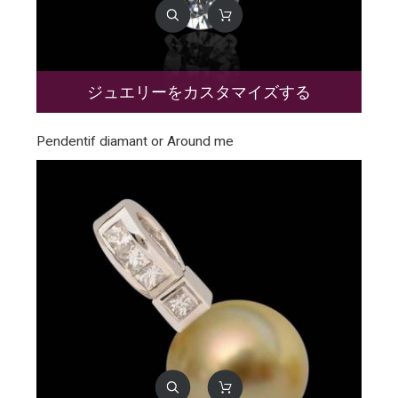
ジュエリーをカスタマイズする
Pendentif diamant or Around me