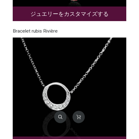
ジュエリーをカスタマイズする
Bracelet rubis Rivière