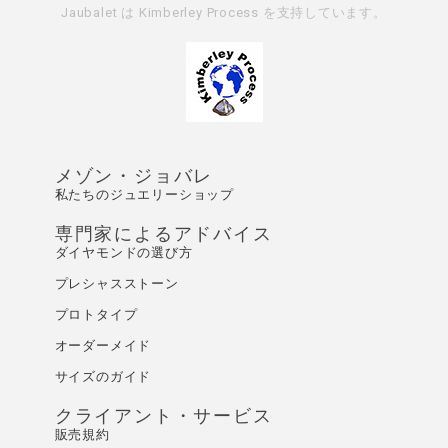
Jaubalet は
Kimberley Process
を支持しています。
メゾン・ジョバレ
私たちのジュエリーショップ
専門家によるアドバイス
ダイヤモンドの選び方
プレシャスストーン
プロトタイプ
オーダーメイド
サイズのガイド
クライアント・サービス
販売規約