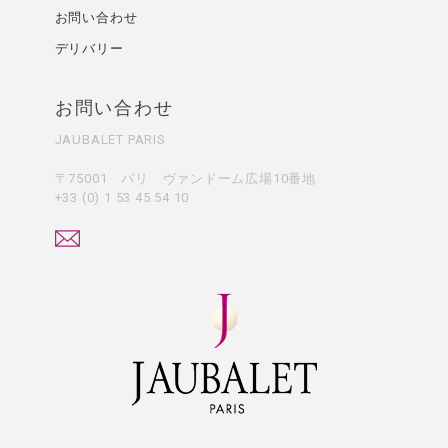
お問い合わせ
デリバリー
お問い合わせ
JAUBALET PARIS
〒75001 パリ ヴァンドーム広場10番地
+33 (0) 1 53 45 54 10