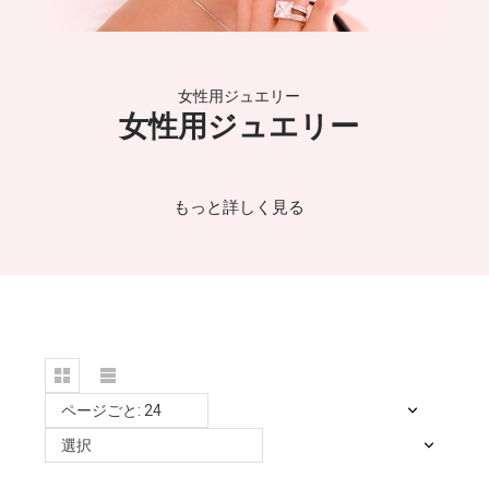
女性用ジュエリー
女性用ジュエリー
もっと詳しく見る
ページごと: 24
選択