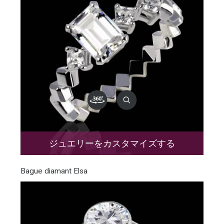
ジュエリーをカスタマイズする
Bague diamant Elsa