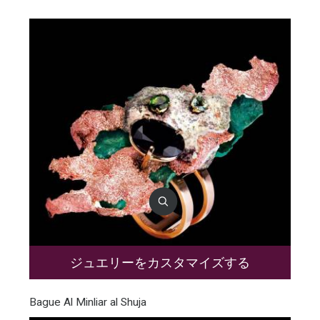
ジュエリーをカスタマイズする
Bague Al Minliar al Shuja