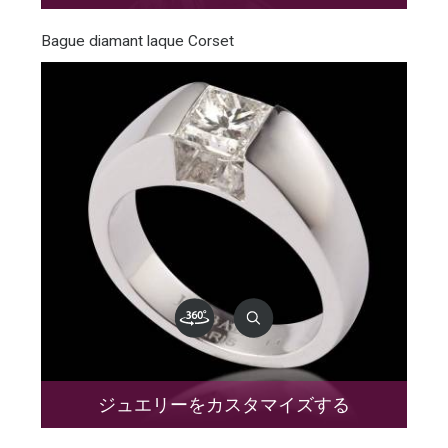
Bague diamant laque Corset
ジュエリーをカスタマイズする